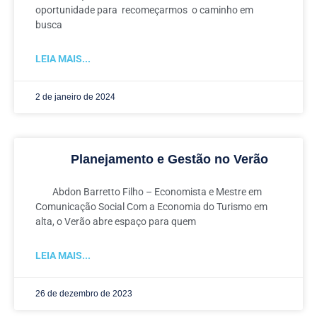
oportunidade para recomeçarmos o caminho em
busca
LEIA MAIS...
2 de janeiro de 2024
Planejamento e Gestão no Verão
Abdon Barretto Filho – Economista e Mestre em
Comunicação Social Com a Economia do Turismo em
alta, o Verão abre espaço para quem
LEIA MAIS...
26 de dezembro de 2023