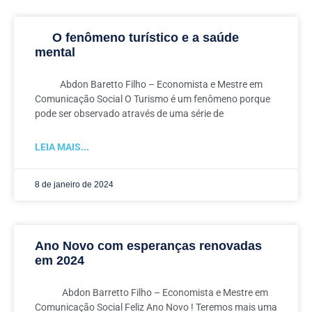
O fenômeno turístico e a saúde
mental
Abdon Baretto Filho – Economista e Mestre em
Comunicação Social O Turismo é um fenômeno porque
pode ser observado através de uma série de
LEIA MAIS...
8 de janeiro de 2024
Ano Novo com esperanças renovadas
em 2024
Abdon Barretto Filho – Economista e Mestre em
Comunicação Social Feliz Ano Novo ! Teremos mais uma