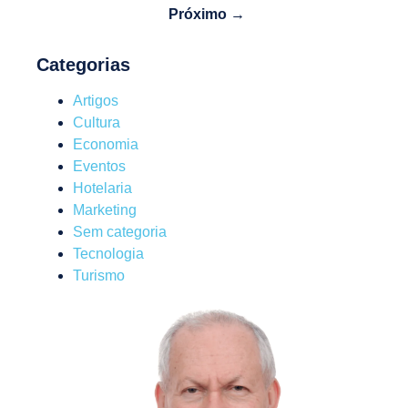
Próximo →
Categorias
Artigos
Cultura
Economia
Eventos
Hotelaria
Marketing
Sem categoria
Tecnologia
Turismo