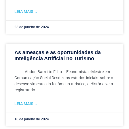
LEIA MAIS...
23 de janeiro de 2024
As ameaças e as oportunidades da
Inteligência Artificial no Turismo
Abdon Barretto Filho – Economista e Mestre em
Comunicação Social Desde dos estudos iniciais sobre o
desenvolvimento do fenômeno turístico, a História vem
registrando
LEIA MAIS...
16 de janeiro de 2024