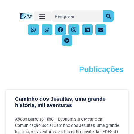
Publicações
Acompanhe os artigos e publicações
Caminho dos Jesuítas, uma grande
história, mil aventuras
Abdon Barretto Filho – Economista e Mestre em
Comunicação Social Caminho dos Jesuítas, uma grande
história, mil aventuras é o título do convite da FEDESUD