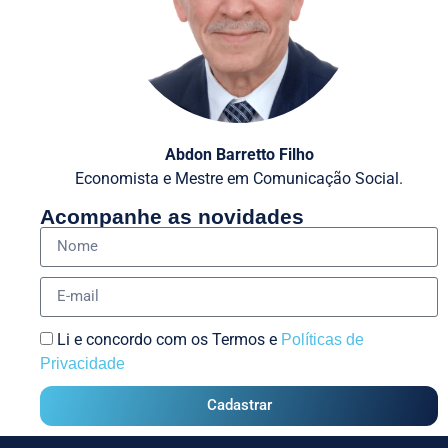
Abdon Barretto Filho
Economista e Mestre em Comunicação Social.
Acompanhe as novidades
Li e concordo com os Termos e
Políticas de
Privacidade
Cadastrar