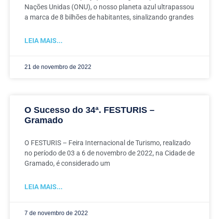
Nações Unidas (ONU), o nosso planeta azul ultrapassou
a marca de 8 bilhões de habitantes, sinalizando grandes
LEIA MAIS...
21 de novembro de 2022
O Sucesso do 34ª. FESTURIS –
Gramado
O FESTURIS – Feira Internacional de Turismo, realizado
no período de 03 a 6 de novembro de 2022, na Cidade de
Gramado, é considerado um
LEIA MAIS...
7 de novembro de 2022