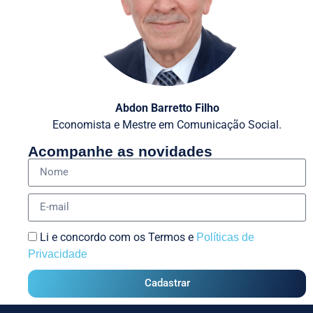
Abdon Barretto Filho
Economista e Mestre em Comunicação Social.
Acompanhe as novidades
Li e concordo com os Termos e
Políticas de
Privacidade
Cadastrar