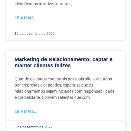
identificar os atrativos naturais,
LEIA MAIS...
12 de dezembro de 2022
Marketing de Relacionamento: captar e
manter clientes felizes
Quando os dados cadastrais pessoais são solicitados
por empresas e entidades, espera-se que os
relacionamentos sejam iniciados com responsabilidade
e cordialidade. Convém salientar que com
LEIA MAIS...
5 de dezembro de 2022