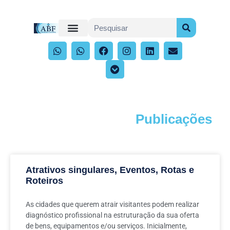
Publicações
Acompanhe os artigos e publicações
Atrativos singulares, Eventos, Rotas e
Roteiros
As cidades que querem atrair visitantes podem realizar
diagnóstico profissional na estruturação da sua oferta
de bens, equipamentos e/ou serviços. Inicialmente,