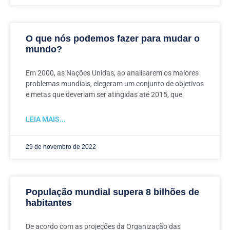
O que nós podemos fazer para mudar o
mundo?
Em 2000, as Nações Unidas, ao analisarem os maiores
problemas mundiais, elegeram um conjunto de objetivos
e metas que deveriam ser atingidas até 2015, que
LEIA MAIS...
29 de novembro de 2022
População mundial supera 8 bilhões de
habitantes
De acordo com as projeções da Organização das