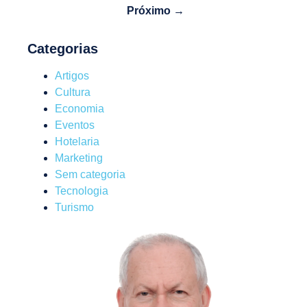
Próximo →
Categorias
Artigos
Cultura
Economia
Eventos
Hotelaria
Marketing
Sem categoria
Tecnologia
Turismo