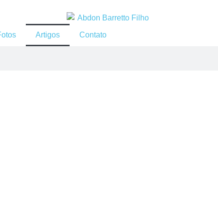
Fotos
Artigos
Contato