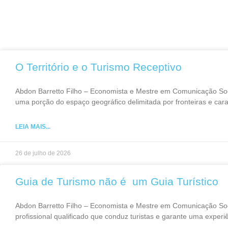
O Território e o Turismo Receptivo
Abdon Barretto Filho – Economista e Mestre em Comunicação Socia
uma porção do espaço geográfico delimitada por fronteiras e cara
LEIA MAIS...
26 de julho de 2026
Guia de Turismo não é um Guia Turístico
Abdon Barretto Filho – Economista e Mestre em Comunicação So
profissional qualificado que conduz turistas e garante uma experi