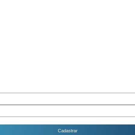
Cadastrar