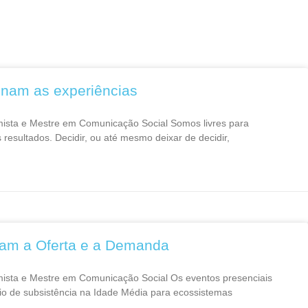
inam as experiências
mista e Mestre em Comunicação Social Somos livres para
resultados. Decidir, ou até mesmo deixar de decidir,
am a Oferta e a Demanda
mista e Mestre em Comunicação Social Os eventos presenciais
io de subsistência na Idade Média para ecossistemas