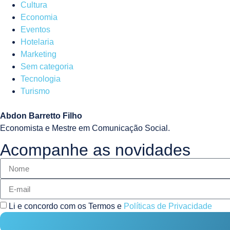
Cultura
Economia
Eventos
Hotelaria
Marketing
Sem categoria
Tecnologia
Turismo
Abdon Barretto Filho
Economista e Mestre em Comunicação Social.
Acompanhe as novidades
Li e concordo com os Termos e
Políticas de Privacidade