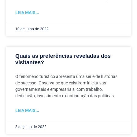
LEIA MAIS...
10 de julho de 2022
Quais as preferências reveladas dos
visitantes?
O fenômeno turístico apresenta uma série de histórias
de sucesso. Observa-se que existiram iniciativas
governamentais e empresariais, com trabalho,
dedicação, investimento e continuação das políticas
LEIA MAIS...
3 de julho de 2022