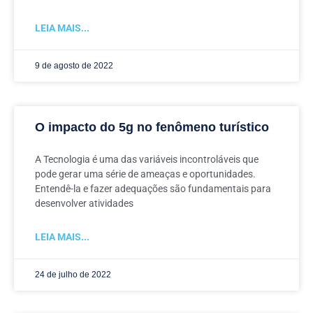
LEIA MAIS...
9 de agosto de 2022
O impacto do 5g no fenômeno turístico
A Tecnologia é uma das variáveis incontroláveis que
pode gerar uma série de ameaças e oportunidades.
Entendê-la e fazer adequações são fundamentais para
desenvolver atividades
LEIA MAIS...
24 de julho de 2022