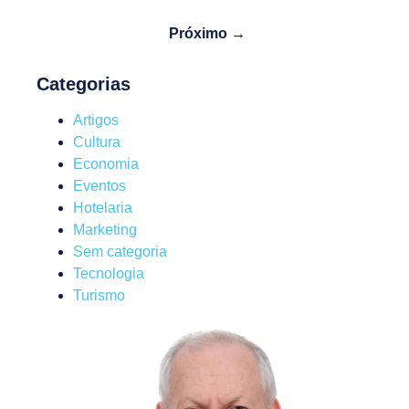
Próximo →
Categorias
Artigos
Cultura
Economia
Eventos
Hotelaria
Marketing
Sem categoria
Tecnologia
Turismo