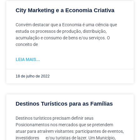
City Marketing e a Economia Criativa
Convém destacar que a Economia é uma ciência que
estuda os processos de produção, distribuição,
acumulação e consumo de bens e/ou serviços. O
conceito de
LEIA MAIS...
18 de julho de 2022
Destinos Turísticos para as Famílias
Destinos turísticos precisam definir seus
Posicionamentos nos mercados que se pretendem
atuar para atraírem visitantes: participantes de eventos,
investidores e/ou turistas de lazer. Um Município,