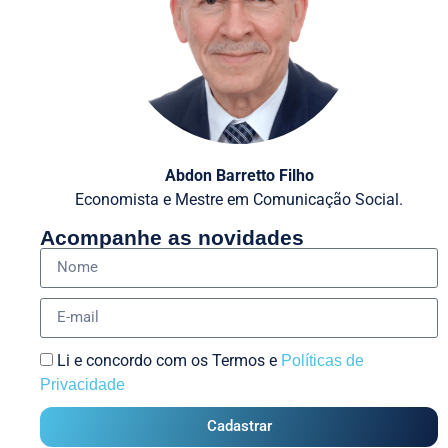
Abdon Barretto Filho
Economista e Mestre em Comunicação Social.
Acompanhe as novidades
Li e concordo com os Termos e
Políticas de
Privacidade
Cadastrar