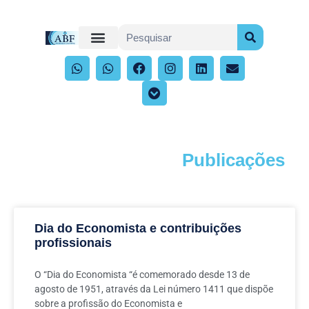
Publicações
Acompanhe os artigos e publicações
Dia do Economista e contribuições
profissionais
O “Dia do Economista “é comemorado desde 13 de
agosto de 1951, através da Lei número 1411 que dispõe
sobre a profissão do Economista e