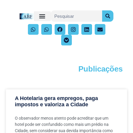
Publicações
Acompanhe os artigos e publicações
A Hotelaria gera empregos, paga
impostos e valoriza a Cidade
O observador menos atento pode acreditar que um
hotel pode ser confundido como mais um prédio na
Cidade, sem considerar sua devida importância como