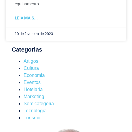
equipamento
LEIA MAIS...
10 de fevereiro de 2023
Categorias
Artigos
Cultura
Economia
Eventos
Hotelaria
Marketing
Sem categoria
Tecnologia
Turismo