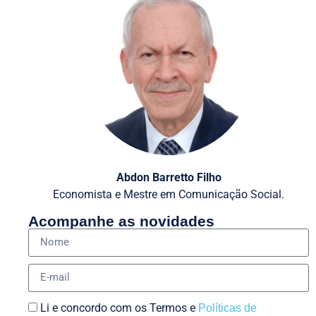
Abdon Barretto Filho
Economista e Mestre em Comunicação Social.
Acompanhe as novidades
Li e concordo com os Termos e
Políticas de