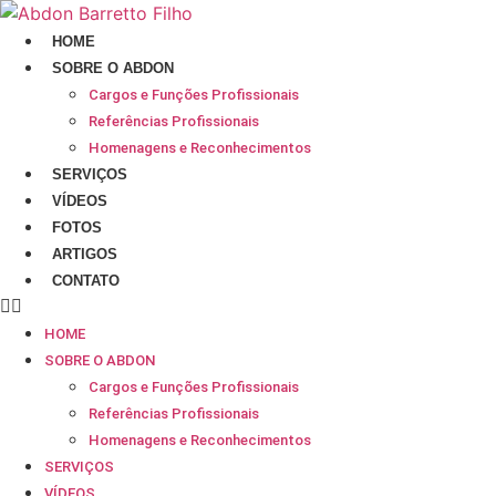
Ir
para
HOME
o
SOBRE O ABDON
conteúdo
Cargos e Funções Profissionais
Referências Profissionais
Homenagens e Reconhecimentos
SERVIÇOS
VÍDEOS
FOTOS
ARTIGOS
CONTATO
HOME
SOBRE O ABDON
Cargos e Funções Profissionais
Referências Profissionais
Homenagens e Reconhecimentos
SERVIÇOS
VÍDEOS