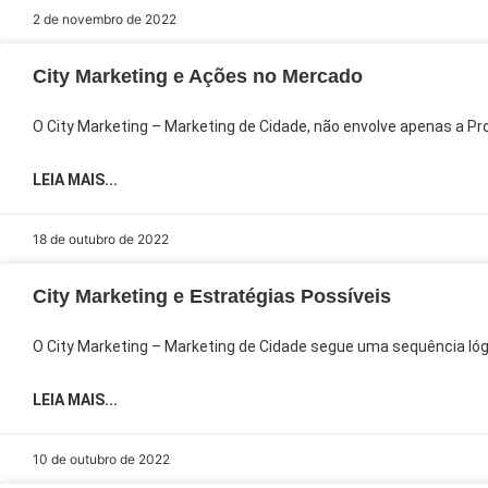
2 de novembro de 2022
City Marketing e Ações no Mercado
O City Marketing – Marketing de Cidade, não envolve apenas a Pr
LEIA MAIS...
18 de outubro de 2022
City Marketing e Estratégias Possíveis
O City Marketing – Marketing de Cidade segue uma sequência lógi
LEIA MAIS...
10 de outubro de 2022