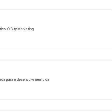
ico. O City Marketing
cada para o desenvolvimento da