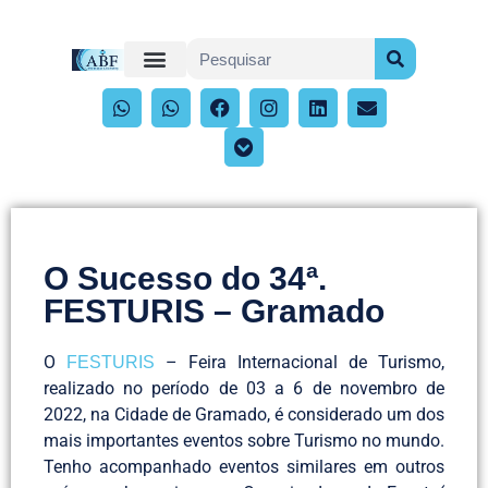
O Sucesso do 34ª.
FESTURIS – Gramado
O
– Feira Internacional de Turismo,
FESTURIS
realizado no período de 03 a 6 de novembro de
2022, na Cidade de Gramado, é considerado um dos
mais importantes eventos sobre Turismo no mundo.
Tenho acompanhado eventos similares em outros