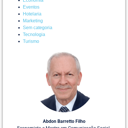
Economia
Eventos
Hotelaria
Marketing
Sem categoria
Tecnologia
Turismo
Abdon Barretto Filho