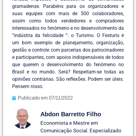
gramadense. Parabéns para os organizadores e
suas equipes com mais de 500 colaboradores,
assim como todos vendedores e compradores
interessados no fenômeno e no desenvolvimento da
“indústria da felicidade “: o Turismo. O Festuris é
um bom exemplo de planejamento, organização,
gestão e controle com parcerias dos patrocinadores
e participantes, com apoios indispensáveis de todos
que querem o desenvolvimento do fenômeno no
Brasil e no mundo. Será? Respeitam-se todas as
opiniões contrárias. São reflexões. Podem ser úteis.
Pensem nisso.
Publicado em
07/11/2022
Abdon Barretto Filho
Economista e Mestre em
Comunicação Social. Especializado