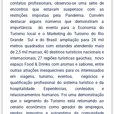
contatos profissionais, observou-se uma série de
encontros que estavam suspensos com as
restrições impostas pela Pandemia. Convém
destacar alguns números que demonstram a
importância do evento para a Economia do
Turismo local e o Marketing do Turismo do Rio
Grande Sul e do Brasil: ampliação para 24 mil
metros quadrados com estandes atendendo mais
de 2,5 mil marcas; 40 destinos turísticos nacionais e
internacionais; 27 regiões turísticas gaúchas; novo
espaço Food & Drinks com aromas e sabores, entre
outras atrações inesquecíveis para os interessados
em viagens, turismo, eventos, negócios e
qualificação profissional do sistema turístico e da
hospitalidade. Experiências, conteúdos e
relacionamentos humanos. Foi uma demonstração
que o segmento do Turismo está retornando ao
cenário econômico como gerador de empregos,
rendas, impostos e autoestima da comunidade