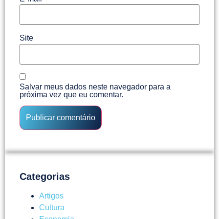
Site
Salvar meus dados neste navegador para a
próxima vez que eu comentar.
Categorias
Artigos
Cultura