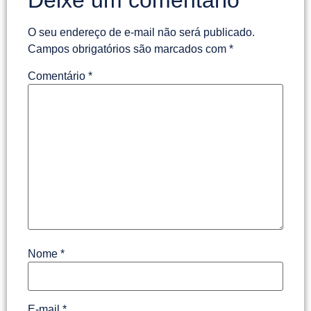
O seu endereço de e-mail não será publicado.
Campos obrigatórios são marcados com
*
Comentário
*
Nome
*
E-mail
*