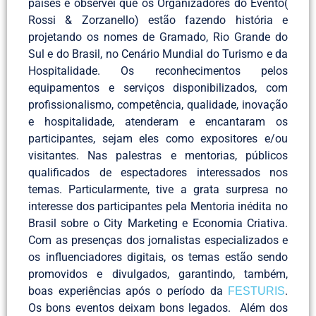
países e observei que os Organizadores do Evento(
Rossi & Zorzanello) estão fazendo história e
projetando os nomes de Gramado, Rio Grande do
Sul e do Brasil, no Cenário Mundial do Turismo e da
Hospitalidade. Os reconhecimentos pelos
equipamentos e serviços disponibilizados, com
profissionalismo, competência, qualidade, inovação
e hospitalidade, atenderam e encantaram os
participantes, sejam eles como expositores e/ou
visitantes. Nas palestras e mentorias, públicos
qualificados de espectadores interessados nos
temas. Particularmente, tive a grata surpresa no
interesse dos participantes pela Mentoria inédita no
Brasil sobre o City Marketing e Economia Criativa.
Com as presenças dos jornalistas especializados e
os influenciadores digitais, os temas estão sendo
promovidos e divulgados, garantindo, também,
boas experiências após o período da
.
FESTURIS
Os bons eventos deixam bons legados. Além dos