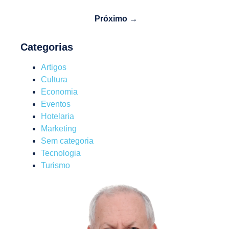
Próximo →
Categorias
Artigos
Cultura
Economia
Eventos
Hotelaria
Marketing
Sem categoria
Tecnologia
Turismo