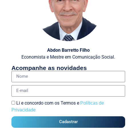
Abdon Barretto Filho
Economista e Mestre em Comunicação Social.
Acompanhe as novidades
Li e concordo com os Termos e
Políticas de
Privacidade
Cadastrar