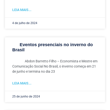
LEIA MAIS...
4 de julho de 2024
Eventos presenciais no inverno do
Brasil
Abdon Barretto Filho – Economista e Mestre em
Comunicação Social No Brasil, o inverno começa em 21
de junho e termina no dia 23
LEIA MAIS...
25 de junho de 2024