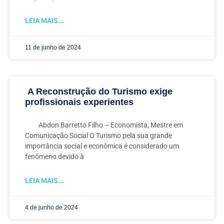
LEIA MAIS...
11 de junho de 2024
A Reconstrução do Turismo exige
profissionais experientes
Abdon Barretto Filho – Economista, Mestre em
Comunicação Social O Turismo pela sua grande
importância social e econômica é considerado um
fenômeno devido à
LEIA MAIS...
4 de junho de 2024