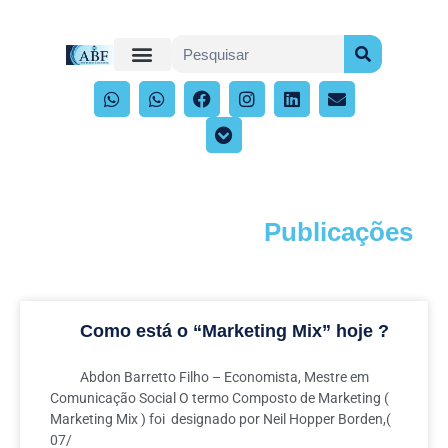
Publicações
Acompanhe os artigos e publicações
Como está o “Marketing Mix” hoje ?
Abdon Barretto Filho – Economista, Mestre em
Comunicação Social O termo Composto de Marketing (
Marketing Mix ) foi designado por Neil Hopper Borden,(
07/