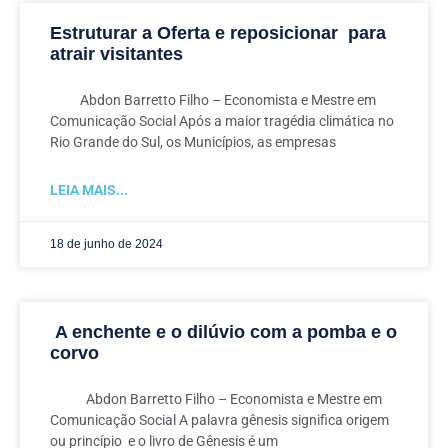
Estruturar a Oferta e reposicionar para
atrair visitantes
Abdon Barretto Filho – Economista e Mestre em
Comunicação Social Após a maior tragédia climática no
Rio Grande do Sul, os Municípios, as empresas
LEIA MAIS...
18 de junho de 2024
A enchente e o dilúvio com a pomba e o
corvo
Abdon Barretto Filho – Economista e Mestre em
Comunicação Social A palavra gênesis significa origem
ou princípio e o livro de Gênesis é um