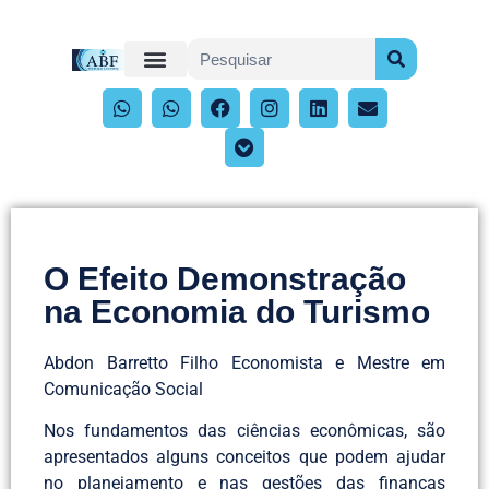
O Efeito Demonstração
na Economia do Turismo
Abdon Barretto Filho Economista e Mestre em
Comunicação Social
Nos fundamentos das ciências econômicas, são
apresentados alguns conceitos que podem ajudar
no planejamento e nas gestões das finanças