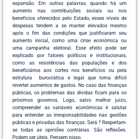
expansão. Em outras palavras, quando há um
aumento nas contribuições sociais ou nos
benefícios oferecidos pelo Estado, esses níveis de
despesas tendem a se manter elevados mesmo
após o fim das condições que justificaram seu
aumento inicial, como uma crise econômica ou
uma campanha eleitoral. Esse efeito pode ser
explicado por fatores políticos e institucionais,
como as resistências das populações e dos
beneficiários aos cortes nos benefícios ou pela
estrutura burocrática e legal que torna difícil
reverter aumentos de gastos. No caso das finanças
públicas, os problemas das dívidas ficam para os
próximos governos. Logo, salvo melhor juízo,
compreender as variáveis econômicas é salutar
para entender as irresponsabilidades nas gestões
públicas e privadas das finanças. Será ? Respeitam-
se todas as opiniões contrárias. São reflexões.
Podem ser úteis. Pensem nisso.