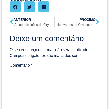
ANTERIOR
PRÓXIMO
As contribuições do City Marketing no desenvolvimento local
Nos vemos no Connection Terroirs em Gramado
Deixe um comentário
O seu endereço de e-mail não será publicado.
Campos obrigatórios são marcados com
*
Comentário
*