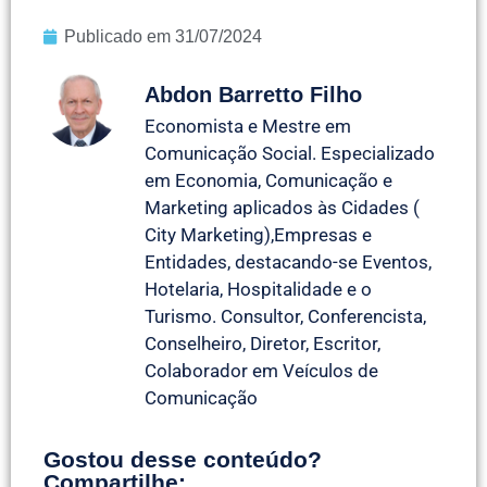
Publicado em
31/07/2024
Abdon Barretto Filho
Economista e Mestre em
Comunicação Social. Especializado
em Economia, Comunicação e
Marketing aplicados às Cidades (
City Marketing),Empresas e
Entidades, destacando-se Eventos,
Hotelaria, Hospitalidade e o
Turismo. Consultor, Conferencista,
Conselheiro, Diretor, Escritor,
Colaborador em Veículos de
Comunicação
Gostou desse conteúdo?
Compartilhe: