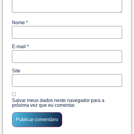
Nome
*
E-mail
*
Site
Salvar meus dados neste navegador para a
próxima vez que eu comentar.