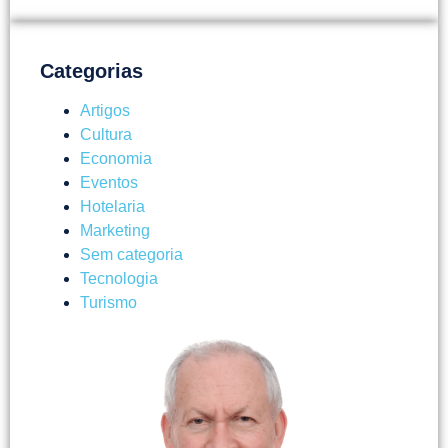
Categorias
Artigos
Cultura
Economia
Eventos
Hotelaria
Marketing
Sem categoria
Tecnologia
Turismo