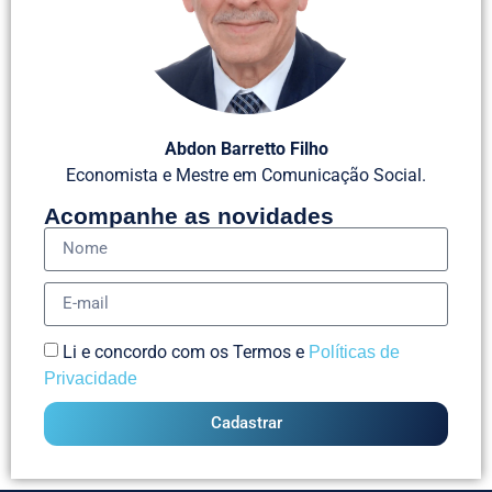
Abdon Barretto Filho
Economista e Mestre em Comunicação Social.
Acompanhe as novidades
Li e concordo com os Termos e
Políticas de
Privacidade
Cadastrar