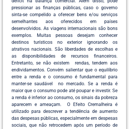
déficit na balança comercial. Além disso, pode
pressionar as finanças públicas, caso o governo
sinta-se compelido a oferecer bens e/ou serviços
semelhantes aos oferecidos em países
desenvolvidos. As viagens internacionais são bons
exemplos. Muitas pessoas desejam conhecer
destinos turísticos no exterior ignorando os
atrativos nacionais. São liberdades de escolhas e
as disponibilidades de recursos financeiros.
Entretanto, se não existem rendas, tendem aos
endividamentos. Convém salientar que o equilíbrio
entre a renda e o consumo é fundamental para
manter-se saudável no mercado. Se a renda é
maior que o consumo pode até poupar e investir. Se
a renda é inferior ao consumo, os sinais da pobreza
aparecem e ameaçam. O Efeito Cremalheira é
utilizado para descrever a tendência de aumento
das despesas públicas, especialmente em despesas
sociais, que não retrocedem após um período de