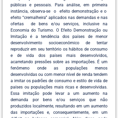
públicas e pessoais. Para análise, em primeira
instância, observa-se o efeito demonstração e o
efeito “cremalheira” aplicados nas demandas e nas
ofertas de bens e/ou serviços, inclusive na
Economia do Turismo. O Efeito Demonstração ou
Imitação é a tendência dos países de menor
desenvolvimento socioeconômico de tentar
reproduzir em seu território os hábitos de consumo
e de vida dos países mais desenvolvidos,
acarretando pressões sobre as importações. É um
fenômeno onde as populações menos
desenvolvidas ou com menor nível de renda tendem
a imitar os padrões de consumo e estilo de vida de
países ou populações mais ricas e desenvolvidas.
Essa imitação pode levar a um aumento na
demanda por bens e/ou serviços que não
produzidos localmente, resultando em um aumento
das importações e, consequentemente, em um