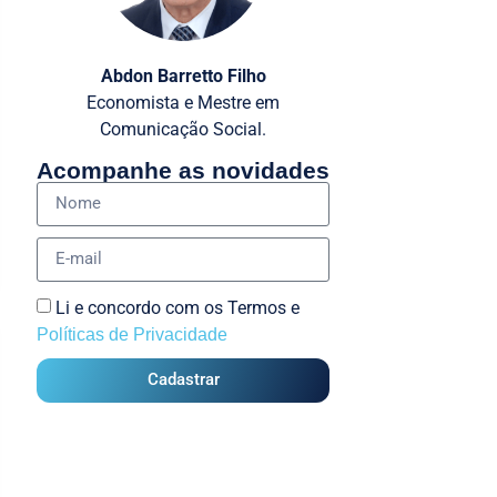
Abdon Barretto Filho
Economista e Mestre em
Comunicação Social.
Acompanhe as novidades
Li e concordo com os Termos e
Políticas de Privacidade
Cadastrar