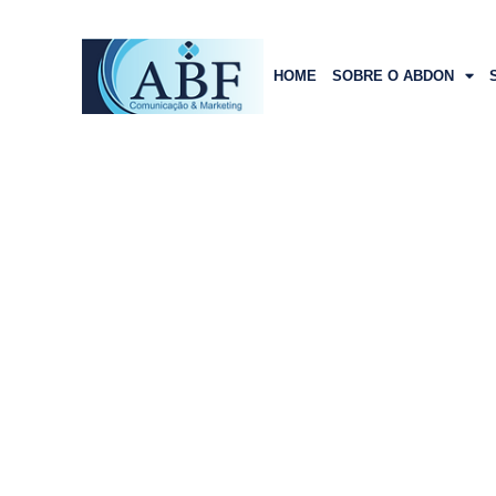
HOME
SOBRE O ABDON