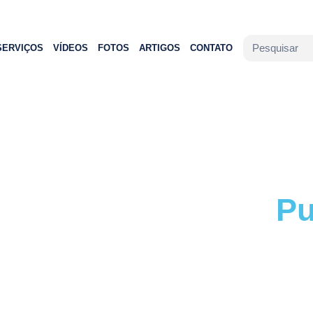
SERVIÇOS
VÍDEOS
FOTOS
ARTIGOS
CONTATO
Pu
Acompa