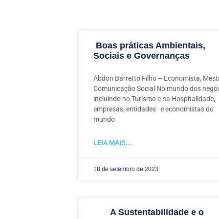
Boas práticas Ambientais,
Sociais e Governanças
Abdon Barretto Filho – Economista, Mest
Comunicação Social No mundo dos negóc
incluindo no Turismo e na Hospitalidade,
empresas, entidades e economistas do
mundo
LEIA MAIS...
18 de setembro de 2023
A Sustentabilidade e o