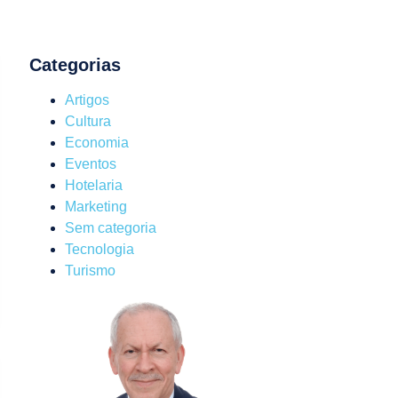
Categorias
Artigos
Cultura
Economia
Eventos
Hotelaria
Marketing
Sem categoria
Tecnologia
Turismo