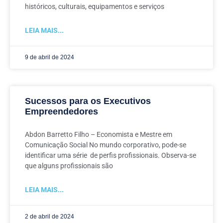
históricos, culturais, equipamentos e serviços
LEIA MAIS...
9 de abril de 2024
Sucessos para os Executivos
Empreendedores
Abdon Barretto Filho – Economista e Mestre em
Comunicação Social No mundo corporativo, pode-se
identificar uma série de perfis profissionais. Observa-se
que alguns profissionais são
LEIA MAIS...
2 de abril de 2024