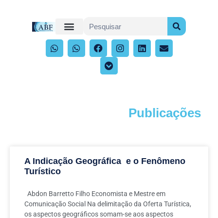
Publicações
Acompanhe os artigos e publicações
A Indicação Geográfica e o Fenômeno
Turístico
Abdon Barretto Filho Economista e Mestre em
Comunicação Social Na delimitação da Oferta Turística,
os aspectos geográficos somam-se aos aspectos