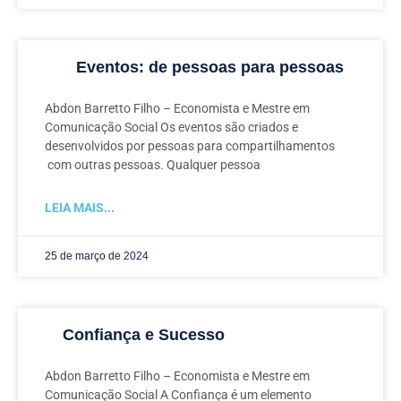
Eventos: de pessoas para pessoas
Abdon Barretto Filho – Economista e Mestre em
Comunicação Social Os eventos são criados e
desenvolvidos por pessoas para compartilhamentos
com outras pessoas. Qualquer pessoa
LEIA MAIS...
25 de março de 2024
Confiança e Sucesso
Abdon Barretto Filho – Economista e Mestre em
Comunicação Social A Confiança é um elemento