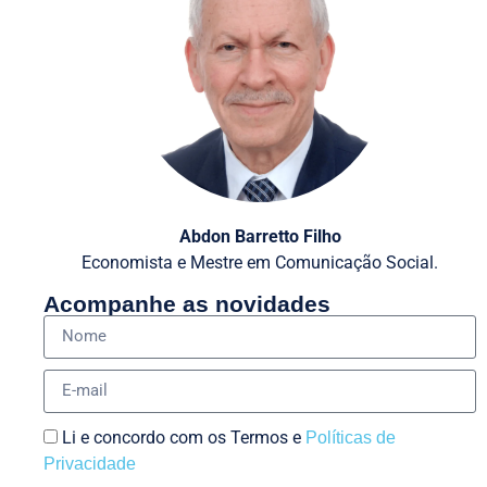
Abdon Barretto Filho
Economista e Mestre em Comunicação Social.
Acompanhe as novidades
Li e concordo com os Termos e
Políticas de
Privacidade