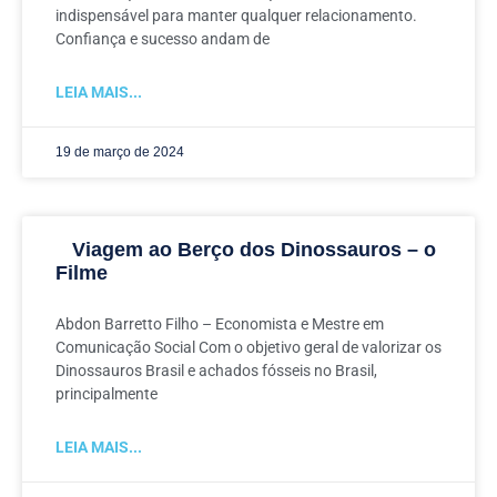
indispensável para manter qualquer relacionamento.
Confiança e sucesso andam de
LEIA MAIS...
19 de março de 2024
Viagem ao Berço dos Dinossauros – o
Filme
Abdon Barretto Filho – Economista e Mestre em
Comunicação Social Com o objetivo geral de valorizar os
Dinossauros Brasil e achados fósseis no Brasil,
principalmente
LEIA MAIS...