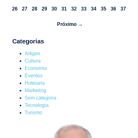
26
27
28
29
30
31
32
33
34
35
36
37
Próximo →
Categorias
Artigos
Cultura
Economia
Eventos
Hotelaria
Marketing
Sem categoria
Tecnologia
Turismo