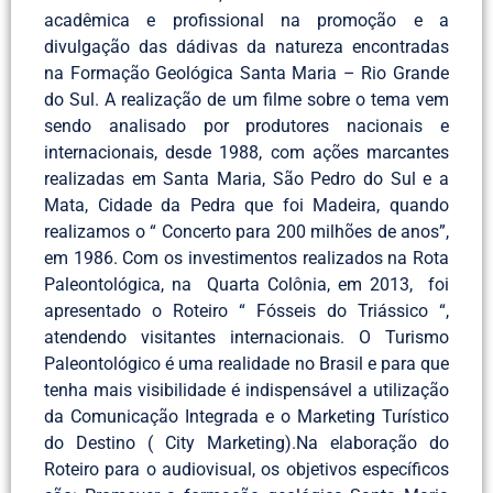
acadêmica e profissional na promoção e a
divulgação das dádivas da natureza encontradas
na Formação Geológica Santa Maria – Rio Grande
do Sul. A realização de um filme sobre o tema vem
sendo analisado por produtores nacionais e
internacionais, desde 1988, com ações marcantes
realizadas em Santa Maria, São Pedro do Sul e a
Mata, Cidade da Pedra que foi Madeira, quando
realizamos o “ Concerto para 200 milhões de anos”,
em 1986. Com os investimentos realizados na Rota
Paleontológica, na Quarta Colônia, em 2013, foi
apresentado o Roteiro “ Fósseis do Triássico “,
atendendo visitantes internacionais. O Turismo
Paleontológico é uma realidade no Brasil e para que
tenha mais visibilidade é indispensável a utilização
da Comunicação Integrada e o Marketing Turístico
do Destino ( City Marketing).Na elaboração do
Roteiro para o audiovisual, os objetivos específicos