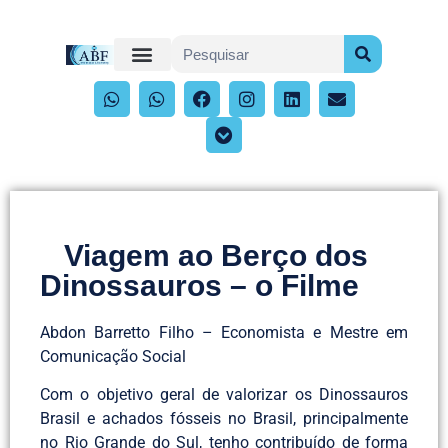
Viagem ao Berço dos
Dinossauros – o Filme
Abdon Barretto Filho – Economista e Mestre em
Comunicação Social
Com o objetivo geral de valorizar os Dinossauros
Brasil e achados fósseis no Brasil, principalmente
no Rio Grande do Sul, tenho contribuído de forma