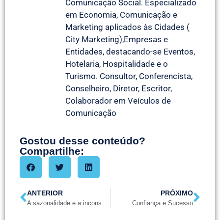
Comunicação Social. Especializado
em Economia, Comunicação e
Marketing aplicados às Cidades (
City Marketing),Empresas e
Entidades, destacando-se Eventos,
Hotelaria, Hospitalidade e o
Turismo. Consultor, Conferencista,
Conselheiro, Diretor, Escritor,
Colaborador em Veículos de
Comunicação
Gostou desse conteúdo?
Compartilhe:
ANTERIOR
PRÓXIMO
A sazonalidade e a inconstância no mercado turístico e da hospitalidade
Confiança e Sucesso