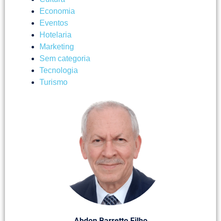
Economia
Eventos
Hotelaria
Marketing
Sem categoria
Tecnologia
Turismo
Abdon Barretto Filho