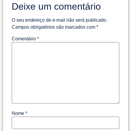
Deixe um comentário
O seu endereço de e-mail não será publicado.
Campos obrigatórios são marcados com
*
Comentário
*
Nome
*