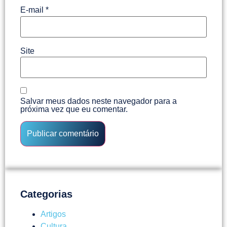
E-mail
*
Site
Salvar meus dados neste navegador para a
próxima vez que eu comentar.
Categorias
Artigos
Cultura