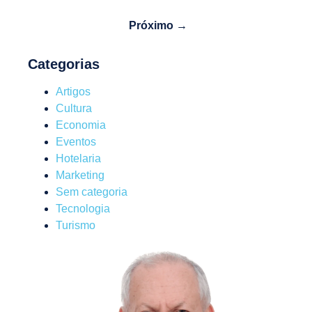
Próximo →
Categorias
Artigos
Cultura
Economia
Eventos
Hotelaria
Marketing
Sem categoria
Tecnologia
Turismo