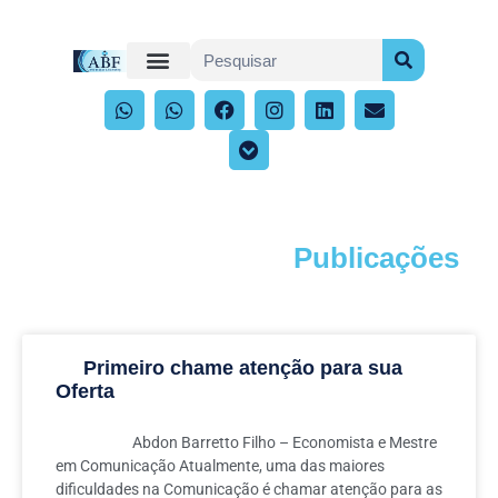
Publicações
Acompanhe os artigos e publicações
Primeiro chame atenção para sua
Oferta
Abdon Barretto Filho – Economista e Mestre
em Comunicação Atualmente, uma das maiores
dificuldades na Comunicação é chamar atenção para as