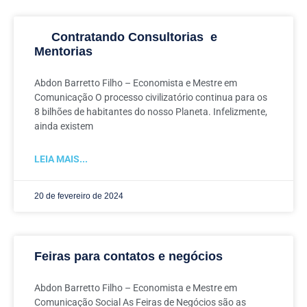
Contratando Consultorias e
Mentorias
Abdon Barretto Filho – Economista e Mestre em
Comunicação O processo civilizatório continua para os
8 bilhões de habitantes do nosso Planeta. Infelizmente,
ainda existem
LEIA MAIS...
20 de fevereiro de 2024
Feiras para contatos e negócios
Abdon Barretto Filho – Economista e Mestre em
Comunicação Social As Feiras de Negócios são as