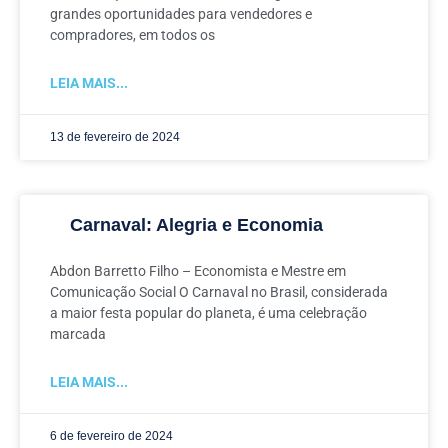
grandes oportunidades para vendedores e
compradores, em todos os
LEIA MAIS...
13 de fevereiro de 2024
Carnaval: Alegria e Economia
Abdon Barretto Filho – Economista e Mestre em
Comunicação Social O Carnaval no Brasil, considerada
a maior festa popular do planeta, é uma celebração
marcada
LEIA MAIS...
6 de fevereiro de 2024