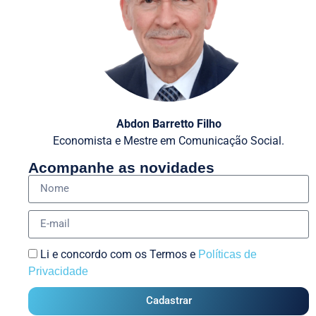
Abdon Barretto Filho
Economista e Mestre em Comunicação Social.
Acompanhe as novidades
Li e concordo com os Termos e
Políticas de
Privacidade
Cadastrar