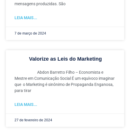
mensagens produzidas. São
LEIA MAIS...
7 de março de 2024
Valorize as Leis do Marketing
Abdon Barretto Filho – Economista e
Mestre em Comunicação Social É um equívoco imaginar
que o Marketing é sinônimo de Propaganda Enganosa,
para tirar
LEIA MAIS...
27 de fevereiro de 2024