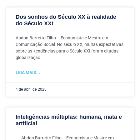
Dos sonhos do Século XX à realidade
do Século XXI
Abdon Barretto Filho – Economista e Mestre em
Comunicação Social No século XX, muitas expectativas
sobre as tendências para o Século XXI foram citadas:
globalização
LEIA MAIS...
4 de abril de 2025
Inteligências múltiplas: humana, inata e
artificial
Abdon Barretto Filho – Economista e Mestre em