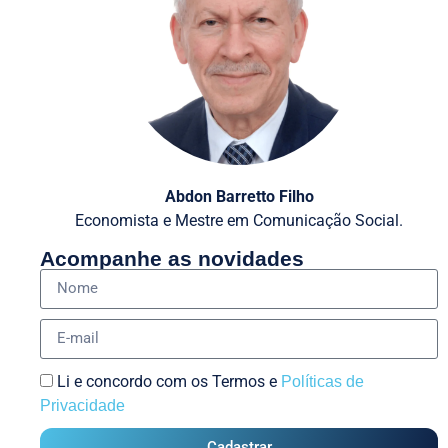
Abdon Barretto Filho
Economista e Mestre em Comunicação Social.
Acompanhe as novidades
Li e concordo com os Termos e
Políticas de
Privacidade
Cadastrar