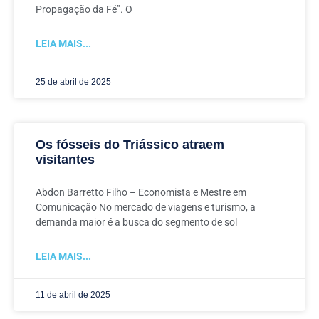
Propagação da Fé”. O
LEIA MAIS...
25 de abril de 2025
Os fósseis do Triássico atraem
visitantes
Abdon Barretto Filho – Economista e Mestre em
Comunicação No mercado de viagens e turismo, a
demanda maior é a busca do segmento de sol
LEIA MAIS...
11 de abril de 2025