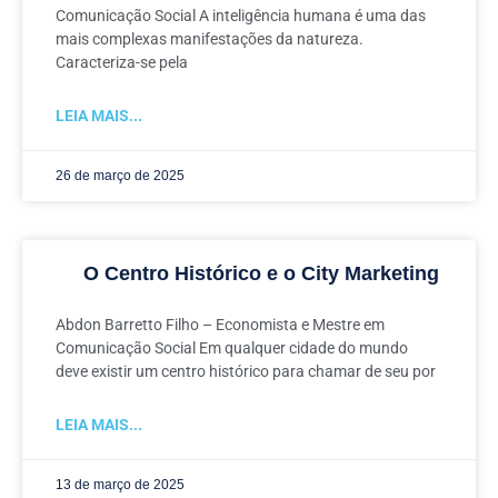
Comunicação Social A inteligência humana é uma das
mais complexas manifestações da natureza.
Caracteriza-se pela
LEIA MAIS...
26 de março de 2025
O Centro Histórico e o City Marketing
Abdon Barretto Filho – Economista e Mestre em
Comunicação Social Em qualquer cidade do mundo
deve existir um centro histórico para chamar de seu por
LEIA MAIS...
13 de março de 2025