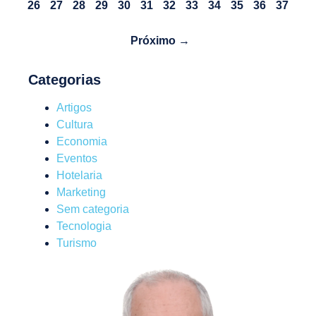
26
27
28
29
30
31
32
33
34
35
36
37
Próximo →
Categorias
Artigos
Cultura
Economia
Eventos
Hotelaria
Marketing
Sem categoria
Tecnologia
Turismo