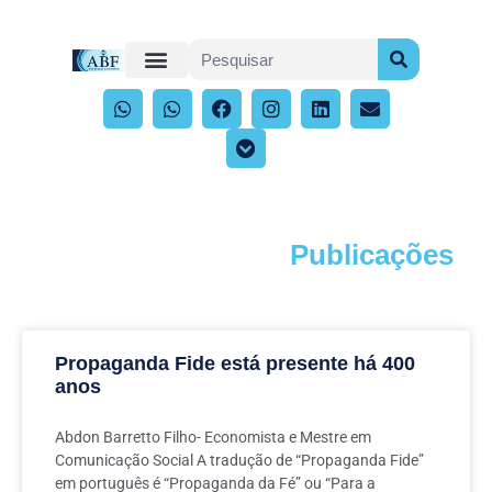
Publicações
Acompanhe os artigos e publicações
Propaganda Fide está presente há 400
anos
Abdon Barretto Filho- Economista e Mestre em
Comunicação Social A tradução de “Propaganda Fide”
em português é “Propaganda da Fé” ou “Para a