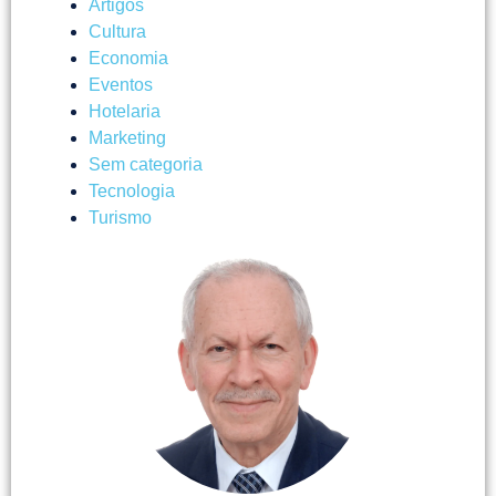
Artigos
Cultura
Economia
Eventos
Hotelaria
Marketing
Sem categoria
Tecnologia
Turismo