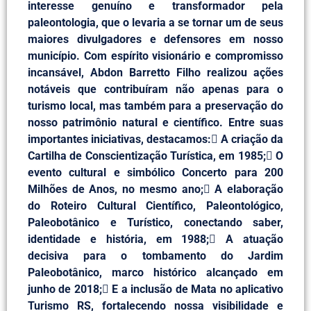
interesse genuíno e transformador pela
paleontologia, que o levaria a se tornar um de seus
maiores divulgadores e defensores em nosso
município. Com espírito visionário e compromisso
incansável, Abdon Barretto Filho realizou ações
notáveis que contribuíram não apenas para o
turismo local, mas também para a preservação do
nosso patrimônio natural e científico. Entre suas
importantes iniciativas, destacamos: A criação da
Cartilha de Conscientização Turística, em 1985; O
evento cultural e simbólico Concerto para 200
Milhões de Anos, no mesmo ano; A elaboração
do Roteiro Cultural Científico, Paleontológico,
Paleobotânico e Turístico, conectando saber,
identidade e história, em 1988; A atuação
decisiva para o tombamento do Jardim
Paleobotânico, marco histórico alcançado em
junho de 2018; E a inclusão de Mata no aplicativo
Turismo RS, fortalecendo nossa visibilidade e