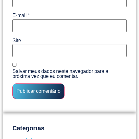
E-mail
*
Site
Salvar meus dados neste navegador para a
próxima vez que eu comentar.
Categorias