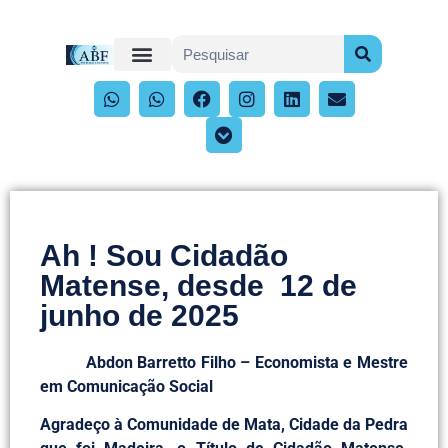
Ah ! Sou Cidadão
Matense, desde 12 de
junho de 2025
Abdon Barretto Filho – Economista e Mestre
em Comunicação Social
Agradeço à Comunidade de Mata, Cidade da Pedra