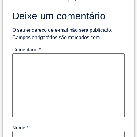
Deixe um comentário
O seu endereço de e-mail não será publicado.
Campos obrigatórios são marcados com
*
Comentário
*
Nome
*