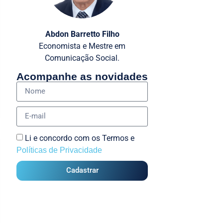
Abdon Barretto Filho
Economista e Mestre em
Comunicação Social.
Acompanhe as novidades
Li e concordo com os Termos e
Políticas de Privacidade
Cadastrar