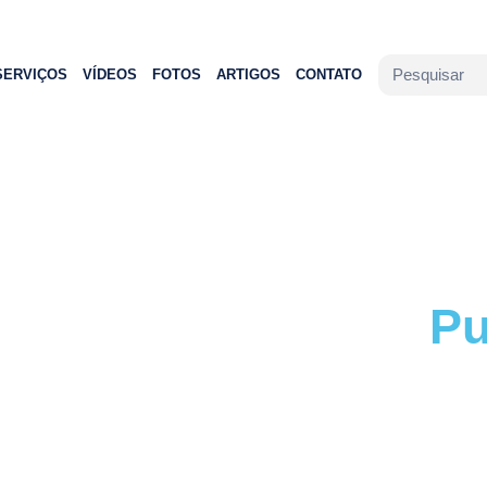
SERVIÇOS
VÍDEOS
FOTOS
ARTIGOS
CONTATO
Pu
Acompa