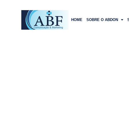
HOME
SOBRE O ABDON