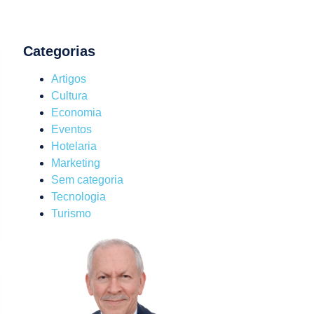
Categorias
Artigos
Cultura
Economia
Eventos
Hotelaria
Marketing
Sem categoria
Tecnologia
Turismo