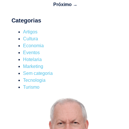
Próximo →
Categorias
Artigos
Cultura
Economia
Eventos
Hotelaria
Marketing
Sem categoria
Tecnologia
Turismo