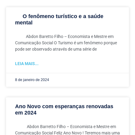
O fenômeno turístico e a saúde
mental
Abdon Baretto Filho – Economista e Mestre em
Comunicação Social O Turismo é um fenômeno porque
pode ser observado através de uma série de
LEIA MAIS...
8 de janeiro de 2024
Ano Novo com esperanças renovadas
em 2024
Abdon Barretto Filho – Economista e Mestre em
Comunicação Social Feliz Ano Novo ! Teremos mais uma