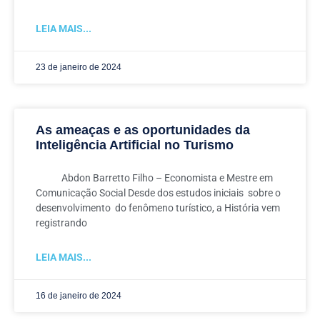
LEIA MAIS...
23 de janeiro de 2024
As ameaças e as oportunidades da
Inteligência Artificial no Turismo
Abdon Barretto Filho – Economista e Mestre em
Comunicação Social Desde dos estudos iniciais sobre o
desenvolvimento do fenômeno turístico, a História vem
registrando
LEIA MAIS...
16 de janeiro de 2024