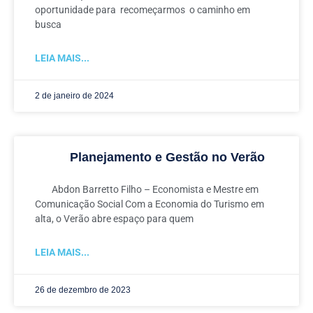
oportunidade para recomeçarmos o caminho em
busca
LEIA MAIS...
2 de janeiro de 2024
Planejamento e Gestão no Verão
Abdon Barretto Filho – Economista e Mestre em
Comunicação Social Com a Economia do Turismo em
alta, o Verão abre espaço para quem
LEIA MAIS...
26 de dezembro de 2023