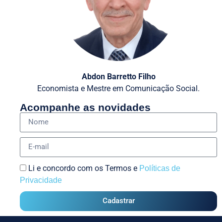
Abdon Barretto Filho
Economista e Mestre em Comunicação Social.
Acompanhe as novidades
Li e concordo com os Termos e
Políticas de
Privacidade
Cadastrar