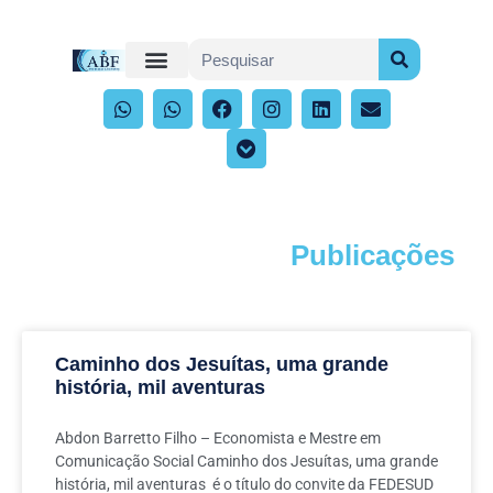
Publicações
Acompanhe os artigos e publicações
Caminho dos Jesuítas, uma grande
história, mil aventuras
Abdon Barretto Filho – Economista e Mestre em
Comunicação Social Caminho dos Jesuítas, uma grande
história, mil aventuras é o título do convite da FEDESUD