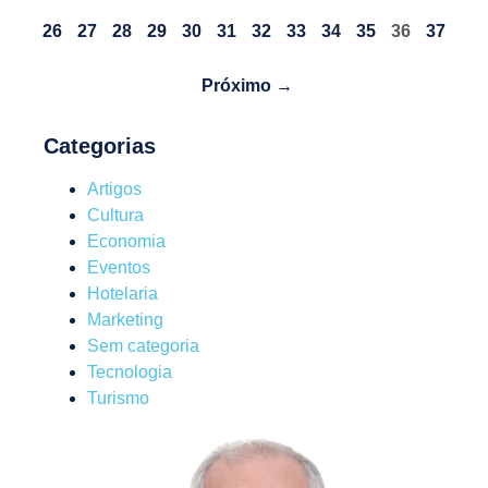
26
27
28
29
30
31
32
33
34
35
36
37
Próximo →
Categorias
Artigos
Cultura
Economia
Eventos
Hotelaria
Marketing
Sem categoria
Tecnologia
Turismo