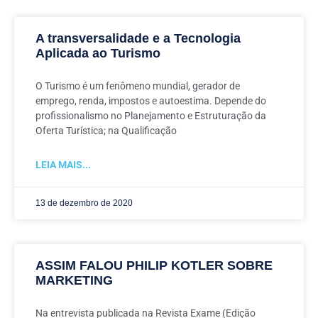
A transversalidade e a Tecnologia
Aplicada ao Turismo
O Turismo é um fenômeno mundial, gerador de
emprego, renda, impostos e autoestima. Depende do
profissionalismo no Planejamento e Estruturação da
Oferta Turística; na Qualificação
LEIA MAIS...
13 de dezembro de 2020
ASSIM FALOU PHILIP KOTLER SOBRE
MARKETING
Na entrevista publicada na Revista Exame (Edição