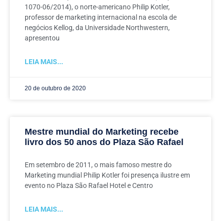
1070-06/2014), o norte-americano Philip Kotler,
professor de marketing internacional na escola de
negócios Kellog, da Universidade Northwestern,
apresentou
LEIA MAIS...
20 de outubro de 2020
Mestre mundial do Marketing recebe
livro dos 50 anos do Plaza São Rafael
Em setembro de 2011, o mais famoso mestre do
Marketing mundial Philip Kotler foi presença ilustre em
evento no Plaza São Rafael Hotel e Centro
LEIA MAIS...