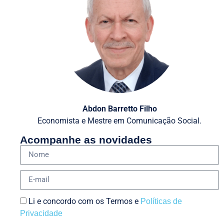
Abdon Barretto Filho
Economista e Mestre em Comunicação Social.
Acompanhe as novidades
Li e concordo com os Termos e
Políticas de
Privacidade