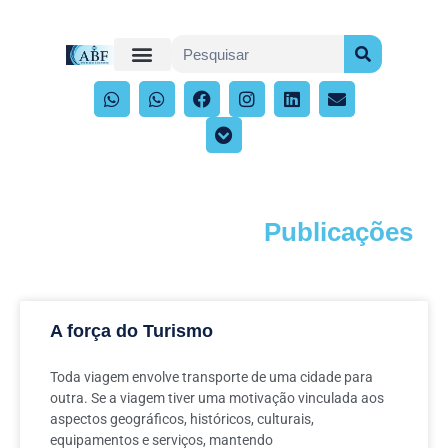
Publicações
Acompanhe os artigos e publicações
A força do Turismo
Toda viagem envolve transporte de uma cidade para
outra. Se a viagem tiver uma motivação vinculada aos
aspectos geográficos, históricos, culturais,
equipamentos e serviços, mantendo