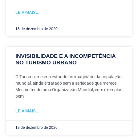
LEIA MAIS...
15 de dezembro de 2020
INVISIBILIDADE E A INCOMPETÊNCIA
NO TURISMO URBANO
O Turismo, mesmo estando no imaginário da população
mundial, ainda é tratado sem a seriedade que merece.
Mesmo tendo uma Organização Mundial, com exemplos
bem
LEIA MAIS...
13 de dezembro de 2020