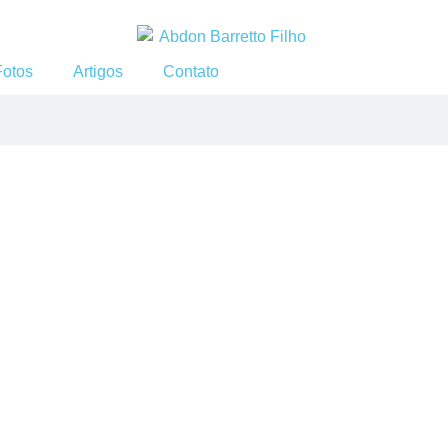
Fotos
Artigos
Contato