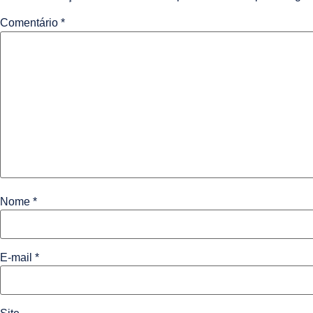
Comentário
*
Nome
*
E-mail
*