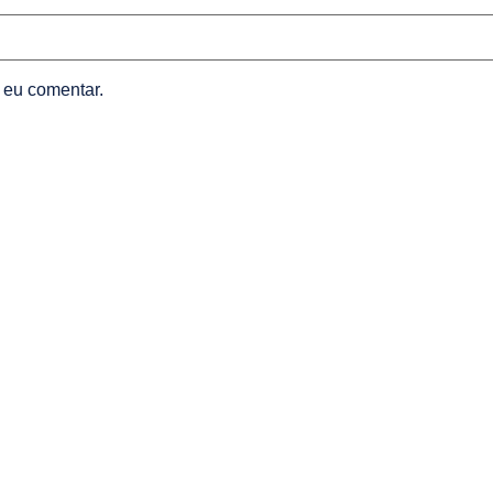
 eu comentar.