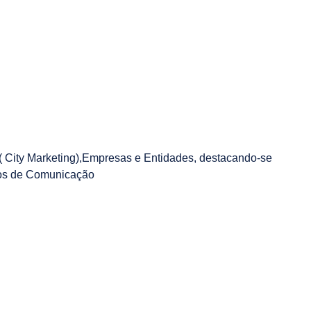
 City Marketing),Empresas e Entidades, destacando-se
ulos de Comunicação