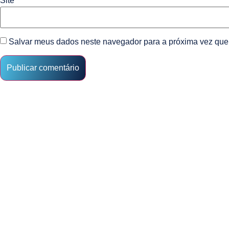
Site
Salvar meus dados neste navegador para a próxima vez que