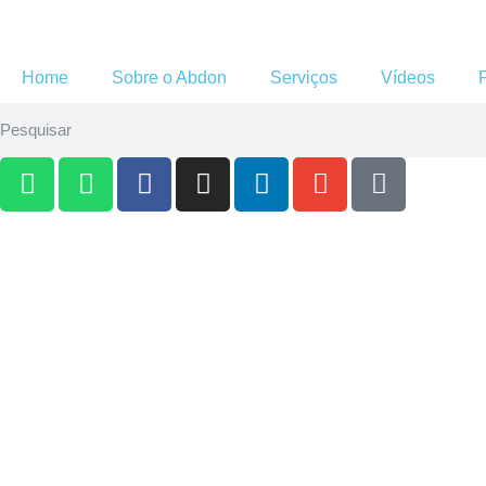
Home
Sobre o Abdon
Serviços
Vídeos