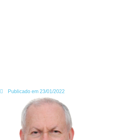
Publicado em
23/01/2022