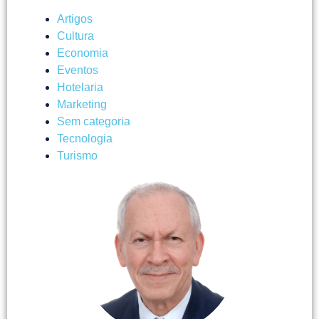
Artigos
Cultura
Economia
Eventos
Hotelaria
Marketing
Sem categoria
Tecnologia
Turismo