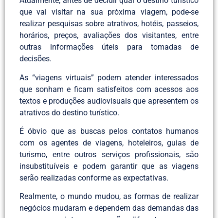
Atualmente, antes de decidir qual o destino turístico
que vai visitar na sua próxima viagem, pode-se
realizar pesquisas sobre atrativos, hotéis, passeios,
horários, preços, avaliações dos visitantes, entre
outras informações úteis para tomadas de
decisões.
As “viagens virtuais” podem atender interessados
que sonham e ficam satisfeitos com acessos aos
textos e produções audiovisuais que apresentem os
atrativos do destino turístico.
É óbvio que as buscas pelos contatos humanos
com os agentes de viagens, hoteleiros, guias de
turismo, entre outros serviços profissionais, são
insubstituíveis e podem garantir que as viagens
serão realizadas conforme as expectativas.
Realmente, o mundo mudou, as formas de realizar
negócios mudaram e dependem das demandas das