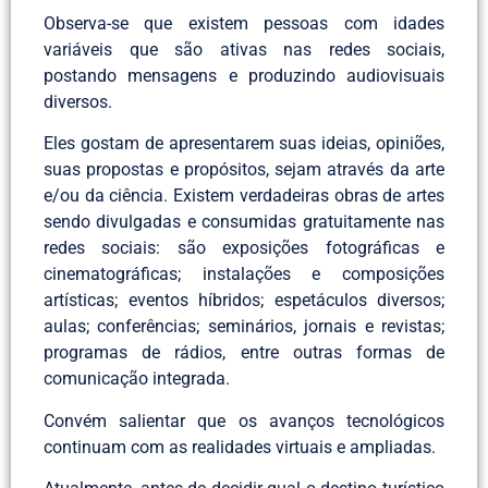
Observa-se que existem pessoas com idades
variáveis que são ativas nas redes sociais,
postando mensagens e produzindo audiovisuais
diversos.
Eles gostam de apresentarem suas ideias, opiniões,
suas propostas e propósitos, sejam através da arte
e/ou da ciência. Existem verdadeiras obras de artes
sendo divulgadas e consumidas gratuitamente nas
redes sociais: são exposições fotográficas e
cinematográficas; instalações e composições
artísticas; eventos híbridos; espetáculos diversos;
aulas; conferências; seminários, jornais e revistas;
programas de rádios, entre outras formas de
comunicação integrada.
Convém salientar que os avanços tecnológicos
continuam com as realidades virtuais e ampliadas.