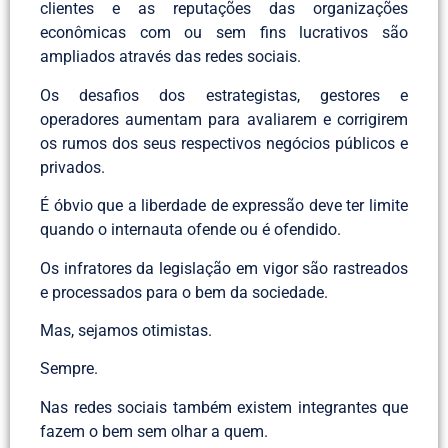
clientes e as reputações das organizações
econômicas com ou sem fins lucrativos são
ampliados através das redes sociais.
Os desafios dos estrategistas, gestores e
operadores aumentam para avaliarem e corrigirem
os rumos dos seus respectivos negócios públicos e
privados.
É óbvio que a liberdade de expressão deve ter limite
quando o internauta ofende ou é ofendido.
Os infratores da legislação em vigor são rastreados
e processados para o bem da sociedade.
Mas, sejamos otimistas.
Sempre.
Nas redes sociais também existem integrantes que
fazem o bem sem olhar a quem.