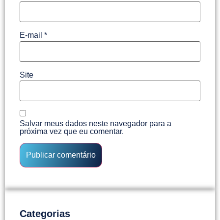
E-mail
*
Site
Salvar meus dados neste navegador para a
próxima vez que eu comentar.
Categorias