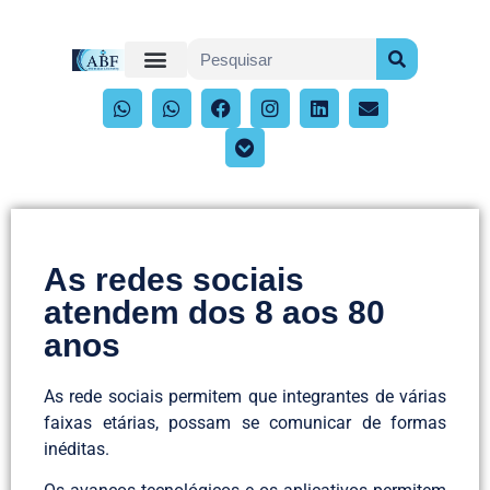
As redes sociais
atendem dos 8 aos 80
anos
As rede sociais permitem que integrantes de várias
faixas etárias, possam se comunicar de formas
inéditas.