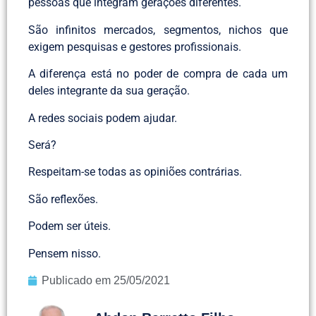
pessoas que integram gerações diferentes.
São infinitos mercados, segmentos, nichos que
exigem pesquisas e gestores profissionais.
A diferença está no poder de compra de cada um
deles integrante da sua geração.
A redes sociais podem ajudar.
Será?
Respeitam-se todas as opiniões contrárias.
São reflexões.
Podem ser úteis.
Pensem nisso.
Publicado em
25/05/2021