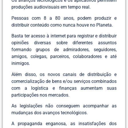
Os avanços tecnológicos e os aplicativos permitem
produções audiovisuais em tempo real.
Pessoas com 8 a 80 anos, podem produzir e
distribuir conteúdo como nunca houve no Planeta.
Basta ter acesso à internet para registrar e distribuir
opiniões diversas sobre diferentes assuntos
formando grupos de admiradores, seguidores,
amigos, colegas, parceiros, colaboradores e até
inimigos.
Além disso, os novos canais de distribuição e
comercialização de bens e/ou serviços combinados
com a logística e finanças aumentam suas
participações nos mercados.
As legislações não conseguem acompanhar as
mudanças dos avanços tecnológicos.
A propaganda enganosa, as insatisfações dos