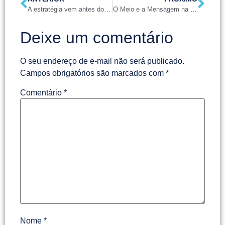
A estratégia vem antes do marketing
O Meio e a Mensagem na Comunicação Integrada
Deixe um comentário
O seu endereço de e-mail não será publicado.
Campos obrigatórios são marcados com
*
Comentário
*
Nome
*