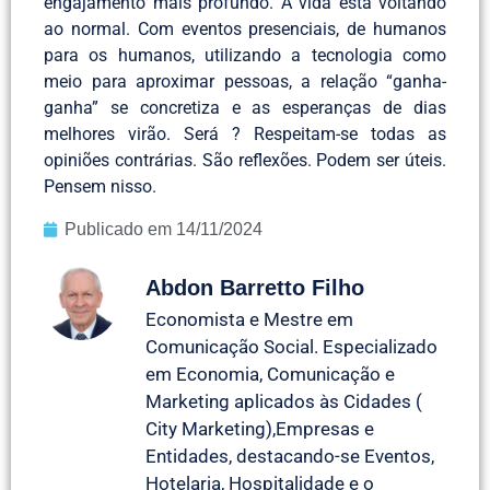
engajamento mais profundo. A vida está voltando
ao normal. Com eventos presenciais, de humanos
para os humanos, utilizando a tecnologia como
meio para aproximar pessoas, a relação “ganha-
ganha” se concretiza e as esperanças de dias
melhores virão. Será ? Respeitam-se todas as
opiniões contrárias. São reflexões. Podem ser úteis.
Pensem nisso.
Publicado em
14/11/2024
Abdon Barretto Filho
Economista e Mestre em
Comunicação Social. Especializado
em Economia, Comunicação e
Marketing aplicados às Cidades (
City Marketing),Empresas e
Entidades, destacando-se Eventos,
Hotelaria, Hospitalidade e o