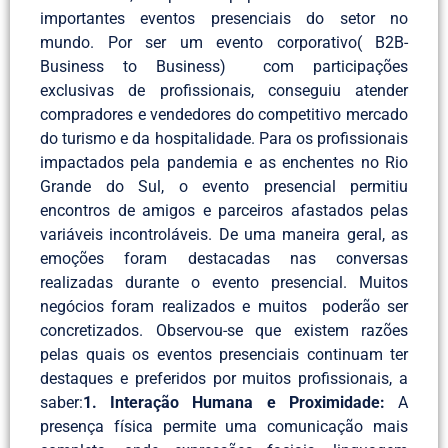
importantes eventos presenciais do setor no
mundo. Por ser um evento corporativo( B2B-
Business to Business) com participações
exclusivas de profissionais, conseguiu atender
compradores e vendedores do competitivo mercado
do turismo e da hospitalidade. Para os profissionais
impactados pela pandemia e as enchentes no Rio
Grande do Sul, o evento presencial permitiu
encontros de amigos e parceiros afastados pelas
variáveis incontroláveis. De uma maneira geral, as
emoções foram destacadas nas conversas
realizadas durante o evento presencial. Muitos
negócios foram realizados e muitos poderão ser
concretizados. Observou-se que existem razões
pelas quais os eventos presenciais continuam ter
destaques e preferidos por muitos profissionais, a
saber:
1. Interação Humana e Proximidade:
A
presença física permite uma comunicação mais