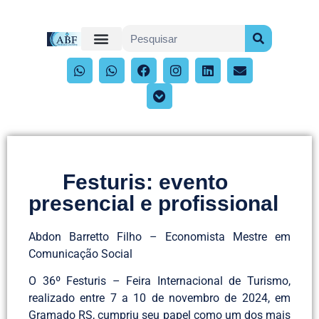
Festuris: evento
presencial e profissional
Abdon Barretto Filho – Economista Mestre em
Comunicação Social
O 36º Festuris – Feira Internacional de Turismo,
realizado entre 7 a 10 de novembro de 2024, em
Gramado RS, cumpriu seu papel como um dos mais