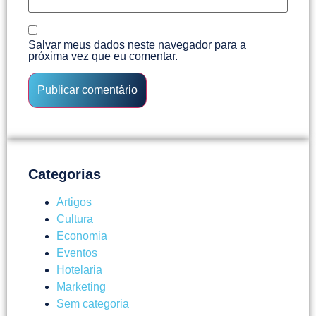
Salvar meus dados neste navegador para a
próxima vez que eu comentar.
Categorias
Artigos
Cultura
Economia
Eventos
Hotelaria
Marketing
Sem categoria