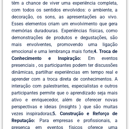
têm a chance de viver uma experiência completa,
com todos os sentidos envolvidos: o ambiente, a
decoração, os sons, as apresentações ao vivo.
Esses elementos criam um envolvimento que gera
memórias duradouras. Experiências físicas, como
demonstrações de produtos e degustações, são
mais envolventes, promovendo uma ligação
emocional e uma lembrança mais forte;
4. Troca de
Conhecimento e Inspiração:
Em eventos
presenciais , os participantes podem ter discussões
dinâmicas, partilhar experiências em tempo real e
aprender com a troca direta de conhecimentos. A
interação com palestrantes, especialistas e outros
participantes permite que o aprendizado seja mais
ativo e enriquecedor, além de oferecer novas
perspectivas e ideias (insights ) que são muitas
vezes inspiradoras;
5. Construção e Reforço de
Reputação:
Para empresas e profissionais, a
presença em eventos físicos oferece uma