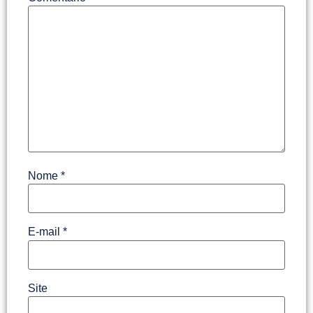
Nome
*
E-mail
*
Site