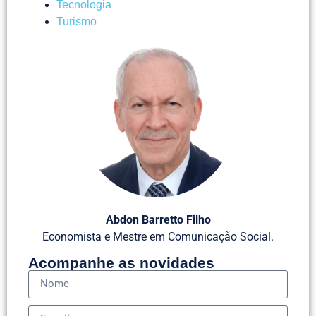
Tecnologia
Turismo
Abdon Barretto Filho
Economista e Mestre em Comunicação Social.
Acompanhe as novidades