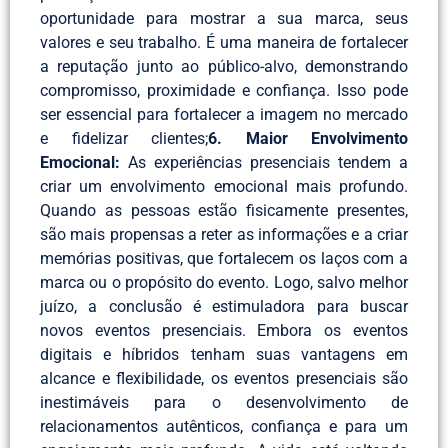
oportunidade para mostrar a sua marca, seus
valores e seu trabalho. É uma maneira de fortalecer
a reputação junto ao público-alvo, demonstrando
compromisso, proximidade e confiança. Isso pode
ser essencial para fortalecer a imagem no mercado
e fidelizar clientes;
6. Maior Envolvimento
Emocional:
As experiências presenciais tendem a
criar um envolvimento emocional mais profundo.
Quando as pessoas estão fisicamente presentes,
são mais propensas a reter as informações e a criar
memórias positivas, que fortalecem os laços com a
marca ou o propósito do evento. Logo, salvo melhor
juízo, a conclusão é estimuladora para buscar
novos eventos presenciais. Embora os eventos
digitais e híbridos tenham suas vantagens em
alcance e flexibilidade, os eventos presenciais são
inestimáveis para o desenvolvimento de
relacionamentos autênticos, confiança e para um