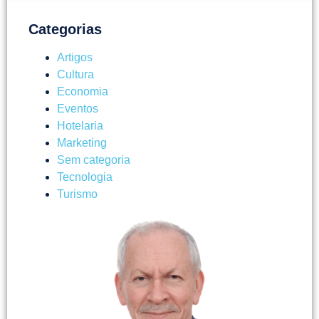
Categorias
Artigos
Cultura
Economia
Eventos
Hotelaria
Marketing
Sem categoria
Tecnologia
Turismo