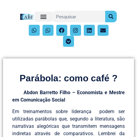
Parábola: como café ?
Abdon Barretto Filho – Economista e Mestre
em Comunicação Social
Em treinamentos sobre liderança podem ser
utilizadas parábolas que, segundo a literatura, são
narrativas alegóricas que transmitem mensagens
indiretas através de comparativos. Lembrei da