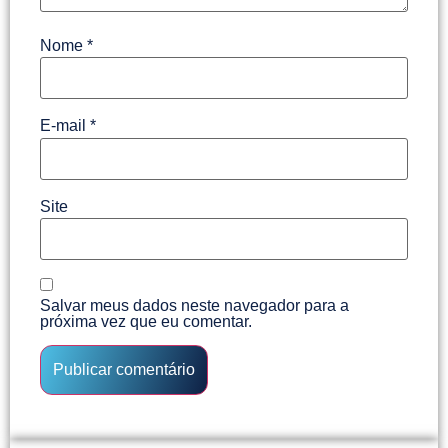
Nome
*
E-mail
*
Site
Salvar meus dados neste navegador para a
próxima vez que eu comentar.