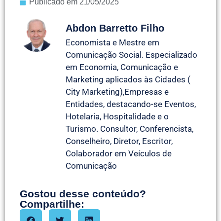
Publicado em
21/05/2025
Abdon Barretto Filho
Economista e Mestre em
Comunicação Social. Especializado
em Economia, Comunicação e
Marketing aplicados às Cidades (
City Marketing),Empresas e
Entidades, destacando-se Eventos,
Hotelaria, Hospitalidade e o
Turismo. Consultor, Conferencista,
Conselheiro, Diretor, Escritor,
Colaborador em Veículos de
Comunicação
Gostou desse conteúdo?
Compartilhe: