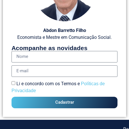
Abdon Barretto Filho
Economista e Mestre em Comunicação Social.
Acompanhe as novidades
Li e concordo com os Termos e
Políticas de
Privacidade
Cadastrar