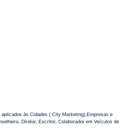
aplicados às Cidades ( City Marketing),Empresas e
selheiro, Diretor, Escritor, Colaborador em Veículos de