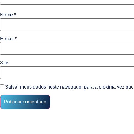
Nome
*
E-mail
*
Site
Salvar meus dados neste navegador para a próxima vez que