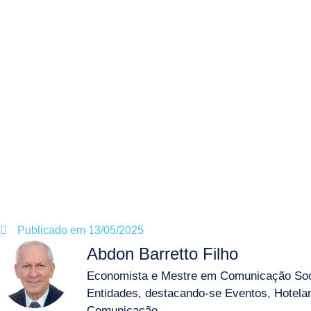
Publicado em
13/05/2025
Abdon Barretto Filho
Economista e Mestre em Comunicação Soci
Entidades, destacando-se Eventos, Hotelari
Comunicação