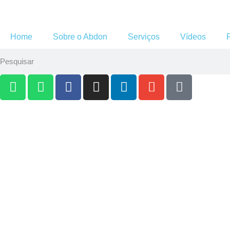
Home
Sobre o Abdon
Serviços
Vídeos