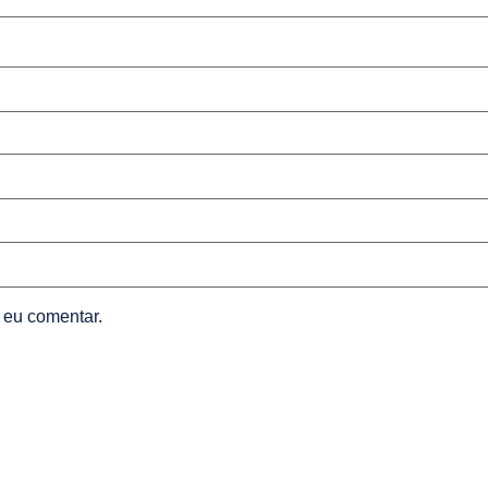
 eu comentar.