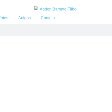
Fotos
Artigos
Contato