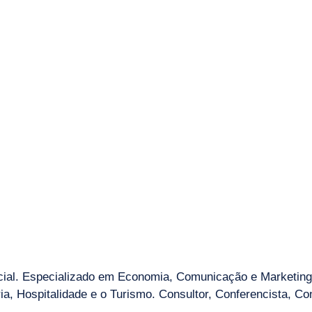
al. Especializado em Economia, Comunicação e Marketing 
a, Hospitalidade e o Turismo. Consultor, Conferencista, Con