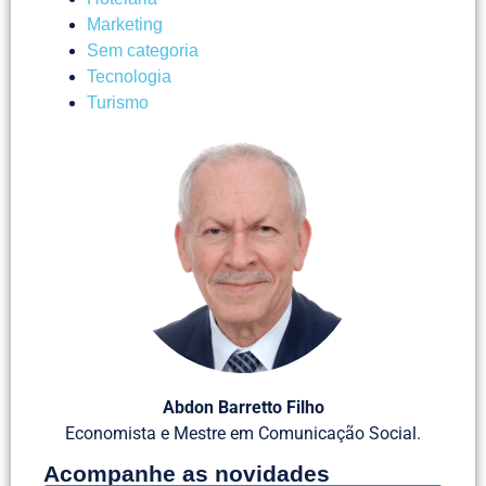
Marketing
Sem categoria
Tecnologia
Turismo
Abdon Barretto Filho
Economista e Mestre em Comunicação Social.
Acompanhe as novidades