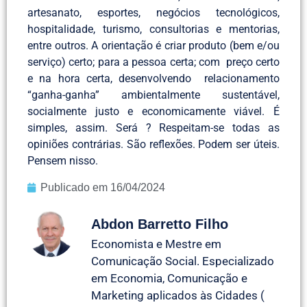
artesanato, esportes, negócios tecnológicos,
hospitalidade, turismo, consultorias e mentorias,
entre outros. A orientação é criar produto (bem e/ou
serviço) certo; para a pessoa certa; com preço certo
e na hora certa, desenvolvendo relacionamento
“ganha-ganha” ambientalmente sustentável,
socialmente justo e economicamente viável. É
simples, assim. Será ? Respeitam-se todas as
opiniões contrárias. São reflexões. Podem ser úteis.
Pensem nisso.
Publicado em
16/04/2024
Abdon Barretto Filho
Economista e Mestre em
Comunicação Social. Especializado
em Economia, Comunicação e
Marketing aplicados às Cidades (