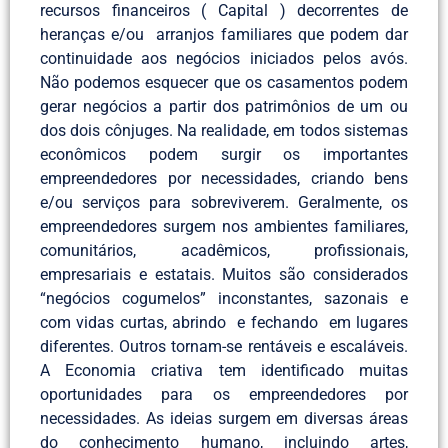
recursos financeiros ( Capital ) decorrentes de
heranças e/ou arranjos familiares que podem dar
continuidade aos negócios iniciados pelos avós.
Não podemos esquecer que os casamentos podem
gerar negócios a partir dos patrimônios de um ou
dos dois cônjuges. Na realidade, em todos sistemas
econômicos podem surgir os importantes
empreendedores por necessidades, criando bens
e/ou serviços para sobreviverem. Geralmente, os
empreendedores surgem nos ambientes familiares,
comunitários, acadêmicos, profissionais,
empresariais e estatais. Muitos são considerados
“negócios cogumelos” inconstantes, sazonais e
com vidas curtas, abrindo e fechando em lugares
diferentes. Outros tornam-se rentáveis e escaláveis.
A Economia criativa tem identificado muitas
oportunidades para os empreendedores por
necessidades. As ideias surgem em diversas áreas
do conhecimento humano, incluindo artes,