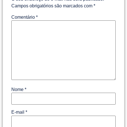
Campos obrigatórios são marcados com
*
Comentário
*
Nome
*
E-mail
*