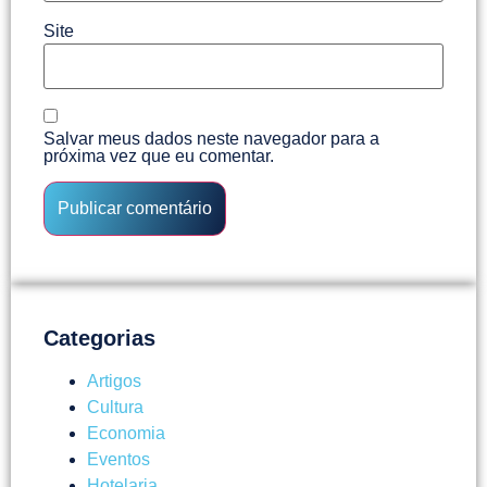
Site
Salvar meus dados neste navegador para a
próxima vez que eu comentar.
Categorias
Artigos
Cultura
Economia
Eventos
Hotelaria