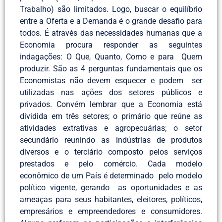
Trabalho) são limitados. Logo, buscar o equilíbrio
entre a Oferta e a Demanda é o grande desafio para
todos. É através das necessidades humanas que a
Economia procura responder as seguintes
indagações: O Que, Quanto, Como e para Quem
produzir. São as 4 perguntas fundamentais que os
Economistas não devem esquecer e podem ser
utilizadas nas ações dos setores públicos e
privados. Convém lembrar que a Economia está
dividida em três setores; o primário que reúne as
atividades extrativas e agropecuárias; o setor
secundário reunindo as indústrias de produtos
diversos e o terciário composto pelos serviços
prestados e pelo comércio. Cada modelo
econômico de um País é determinado pelo modelo
político vigente, gerando as oportunidades e as
ameaças para seus habitantes, eleitores, políticos,
empresários e empreendedores e consumidores.