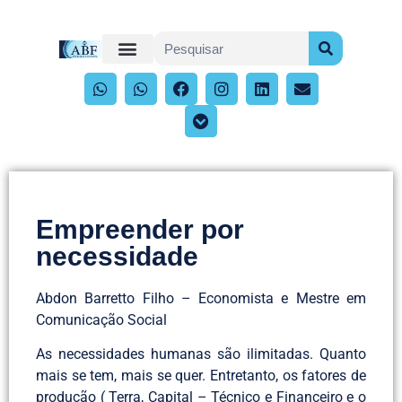
Empreender por
necessidade
Abdon Barretto Filho – Economista e Mestre em
Comunicação Social
As necessidades humanas são ilimitadas. Quanto
mais se tem, mais se quer. Entretanto, os fatores de
produção ( Terra, Capital – Técnico e Financeiro e o