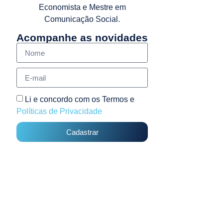
Economista e Mestre em
Comunicação Social.
Acompanhe as novidades
Li e concordo com os Termos e
Políticas de Privacidade
Cadastrar