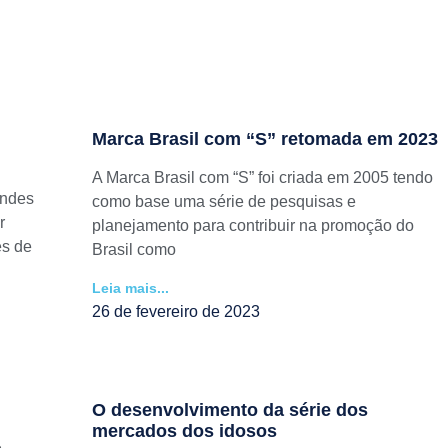
Marca Brasil com “S” retomada em 2023
A Marca Brasil com “S” foi criada em 2005 tendo
andes
como base uma série de pesquisas e
r
planejamento para contribuir na promoção do
es de
Brasil como
Leia mais...
26 de fevereiro de 2023
O desenvolvimento da série dos
mercados dos idosos