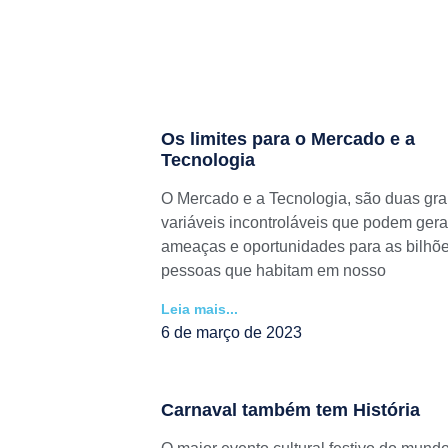
Os limites para o Mercado e a
Tecnologia
O Mercado e a Tecnologia, são duas gr
variáveis incontroláveis que podem gera
ameaças e oportunidades para as bilhõ
pessoas que habitam em nosso
Leia mais...
6 de março de 2023
Carnaval também tem História