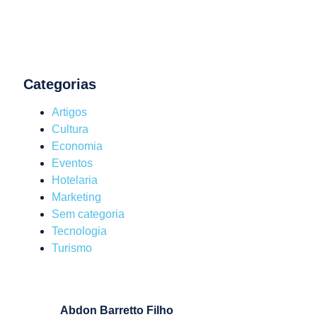
Categorias
Artigos
Cultura
Economia
Eventos
Hotelaria
Marketing
Sem categoria
Tecnologia
Turismo
Abdon Barretto Filho