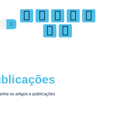
blicações
nhe os artigos e publicações