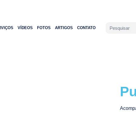
RVIÇOS
VÍDEOS
FOTOS
ARTIGOS
CONTATO
Pu
Acompa