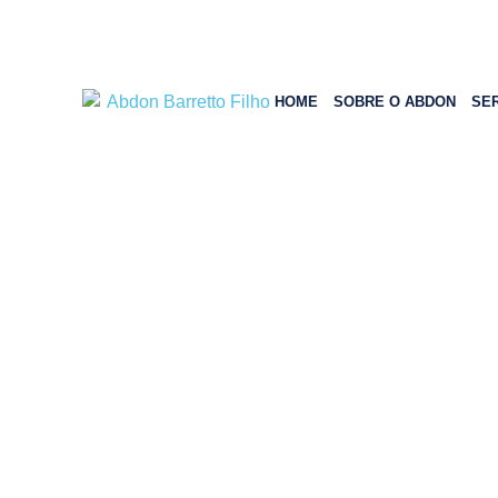
HOME
SOBRE O ABDON
SE