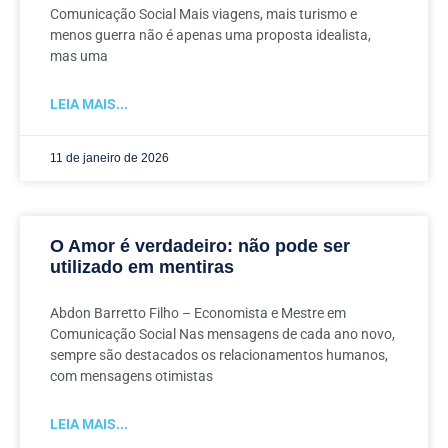
Comunicação Social Mais viagens, mais turismo e
menos guerra não é apenas uma proposta idealista,
mas uma
LEIA MAIS...
11 de janeiro de 2026
O Amor é verdadeiro: não pode ser
utilizado em mentiras
Abdon Barretto Filho – Economista e Mestre em
Comunicação Social Nas mensagens de cada ano novo,
sempre são destacados os relacionamentos humanos,
com mensagens otimistas
LEIA MAIS...