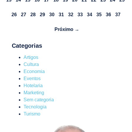
26
27
28
29
30
31
32
33
34
35
36
37
Próximo →
Categorias
Artigos
Cultura
Economia
Eventos
Hotelaria
Marketing
Sem categoria
Tecnologia
Turismo