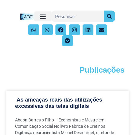
Publicações
Acompanhe os artigos e publicações
As ameaças reais das utilizações
excessivas das telas digitais
Abdon Barretto Filho – Economista e Mestre em
Comunicação Social No livro Fábrica de Cretinos
Digitais,o neurocientista Michel Desmurget, diretor de