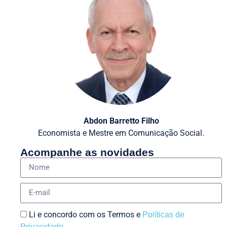
Abdon Barretto Filho
Economista e Mestre em Comunicação Social.
Acompanhe as novidades
Li e concordo com os Termos e
Políticas de
Privacidade