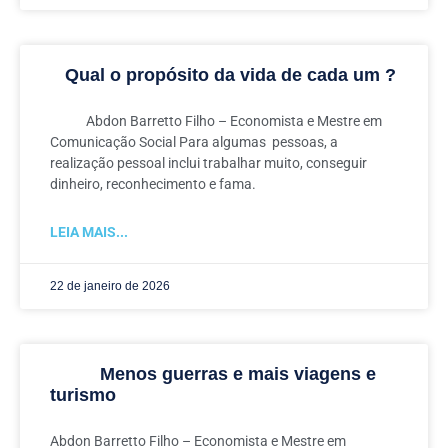
Qual o propósito da vida de cada um ?
Abdon Barretto Filho – Economista e Mestre em
Comunicação Social Para algumas pessoas, a
realização pessoal inclui trabalhar muito, conseguir
dinheiro, reconhecimento e fama.
LEIA MAIS...
22 de janeiro de 2026
Menos guerras e mais viagens e
turismo
Abdon Barretto Filho – Economista e Mestre em