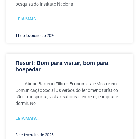
pesquisa do Instituto Nacional
LEIA MAIS...
11 de fevereiro de 2026
Resort: Bom para visitar, bom para
hospedar
Abdon Barretto Filho – Economista e Mestre em
Comunicação Social Os verbos do fenômeno turístico
são: transportar, visitar, saborear, entreter, comprar e
dormir. No
LEIA MAIS...
3 de fevereiro de 2026