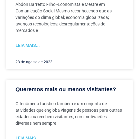
Abdon Barretto Filho -Economista e Mestre em
Comunicação Social Mesmo reconhecendo que as
variações do clima global; economia globalizada;
avanços tecnológicos; desregulamentações de
mercados e
LEIA MAIS...
28 de agosto de 2023
Queremos mais ou menos visitantes?
O fenômeno turístico também é um conjunto de
atividades que engloba viagens de pessoas para outras
cidades ou recebem visitantes, com motivações
diversas nem sempre
LEIA MAIS...