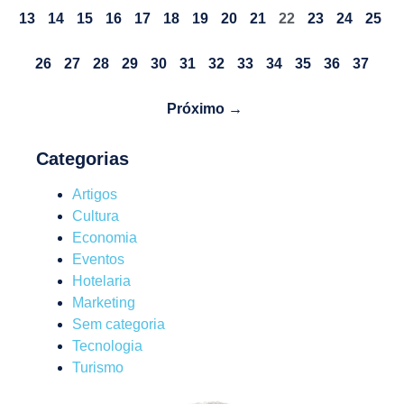
13
14
15
16
17
18
19
20
21
22
23
24
25
26
27
28
29
30
31
32
33
34
35
36
37
Próximo →
Categorias
Artigos
Cultura
Economia
Eventos
Hotelaria
Marketing
Sem categoria
Tecnologia
Turismo