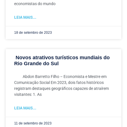
economistas do mundo
LEIA MAIS...
18 de setembro de 2023
Novos atrativos turísticos mundiais do
Rio Grande do Sul
Abdon Barretto Filho – Economista e Mestre em
Comunicação Social Em 2023, dois fatos históricos
registram destaques geográficos capazes de atraírem
visitantes: 1. As
LEIA MAIS...
11 de setembro de 2023