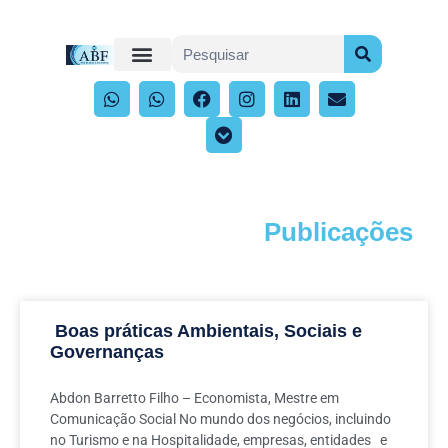
Publicações
Acompanhe os artigos e publicações
Boas práticas Ambientais, Sociais e
Governanças
Abdon Barretto Filho – Economista, Mestre em
Comunicação Social No mundo dos negócios, incluindo
no Turismo e na Hospitalidade, empresas, entidades e