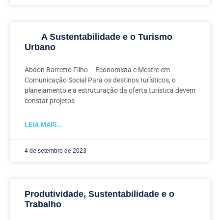
A Sustentabilidade e o Turismo
Urbano
Abdon Barretto Filho – Economista e Mestre em
Comunicação Social Para os destinos turísticos, o
planejamento e a estruturação da oferta turística devem
constar projetos
LEIA MAIS...
4 de setembro de 2023
Produtividade, Sustentabilidade e o
Trabalho