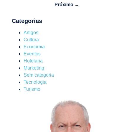
Próximo →
Categorias
Artigos
Cultura
Economia
Eventos
Hotelaria
Marketing
Sem categoria
Tecnologia
Turismo