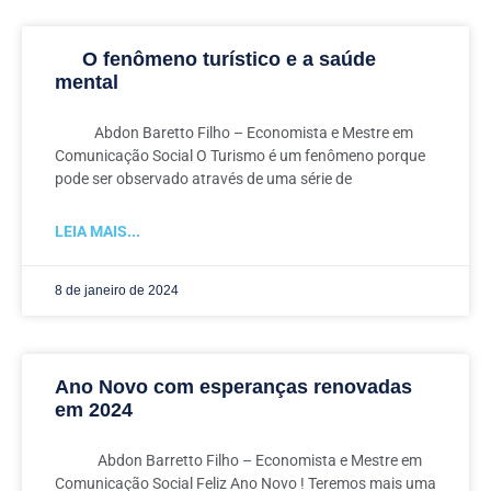
O fenômeno turístico e a saúde
mental
Abdon Baretto Filho – Economista e Mestre em
Comunicação Social O Turismo é um fenômeno porque
pode ser observado através de uma série de
LEIA MAIS...
8 de janeiro de 2024
Ano Novo com esperanças renovadas
em 2024
Abdon Barretto Filho – Economista e Mestre em
Comunicação Social Feliz Ano Novo ! Teremos mais uma