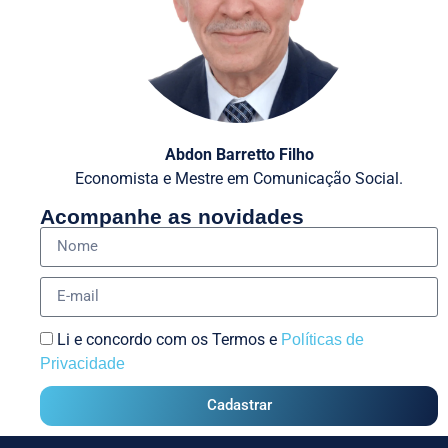
Abdon Barretto Filho
Economista e Mestre em Comunicação Social.
Acompanhe as novidades
Li e concordo com os Termos e
Políticas de
Privacidade
Cadastrar