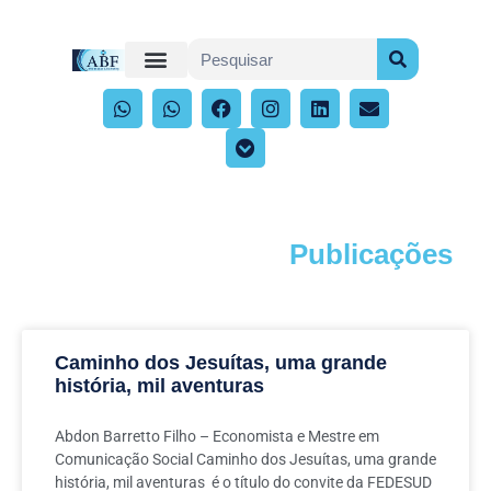
Publicações
Acompanhe os artigos e publicações
Caminho dos Jesuítas, uma grande
história, mil aventuras
Abdon Barretto Filho – Economista e Mestre em
Comunicação Social Caminho dos Jesuítas, uma grande
história, mil aventuras é o título do convite da FEDESUD