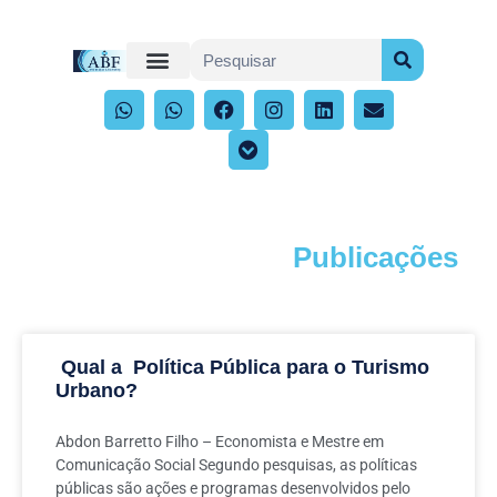
Publicações
Acompanhe os artigos e publicações
Qual a Política Pública para o Turismo
Urbano?
Abdon Barretto Filho – Economista e Mestre em
Comunicação Social Segundo pesquisas, as políticas
públicas são ações e programas desenvolvidos pelo