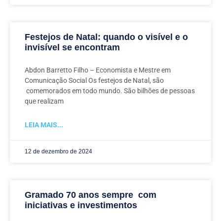
Festejos de Natal: quando o visível e o
invisível se encontram
Abdon Barretto Filho – Economista e Mestre em
Comunicação Social Os festejos de Natal, são
comemorados em todo mundo. São bilhões de pessoas
que realizam
LEIA MAIS...
12 de dezembro de 2024
Gramado 70 anos sempre com
iniciativas e investimentos