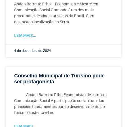
Abdon Barretto Filho – Economista e Mestre em
Comunicação Social Gramado é um dos mais
procurados destinos turísticos do Brasil. Com
destacada localização na Serra
LEIA MAIS...
4 de dezembro de 2024
Conselho Municipal de Turismo pode
ser protagonista
Abdon Barretto Filho Economista e Mestre em
Comunicação Social A participação social é um dos
princípios fundamentais para o desenvolvimento do
turismo sustentável no
LEIA MAIS...