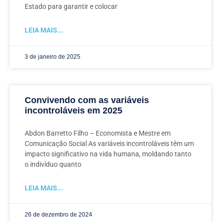
Estado para garantir e colocar
LEIA MAIS...
3 de janeiro de 2025
Convivendo com as variáveis
incontroláveis em 2025
Abdon Barretto Filho – Economista e Mestre em
Comunicação Social As variáveis incontroláveis têm um
impacto significativo na vida humana, moldando tanto
o indivíduo quanto
LEIA MAIS...
26 de dezembro de 2024