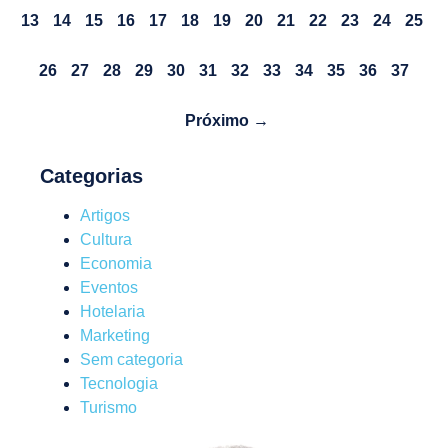
13
14
15
16
17
18
19
20
21
22
23
24
25
26
27
28
29
30
31
32
33
34
35
36
37
Próximo →
Categorias
Artigos
Cultura
Economia
Eventos
Hotelaria
Marketing
Sem categoria
Tecnologia
Turismo