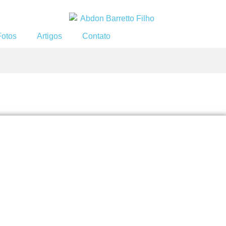
Fotos
Artigos
Contato