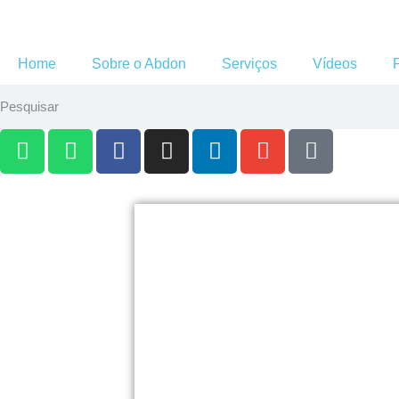
Home
Sobre o Abdon
Serviços
Vídeos