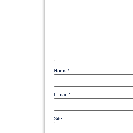
Nome
*
E-mail
*
Site