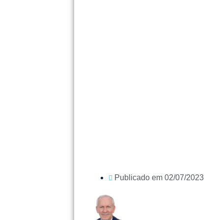
Publicado em
02/07/2023