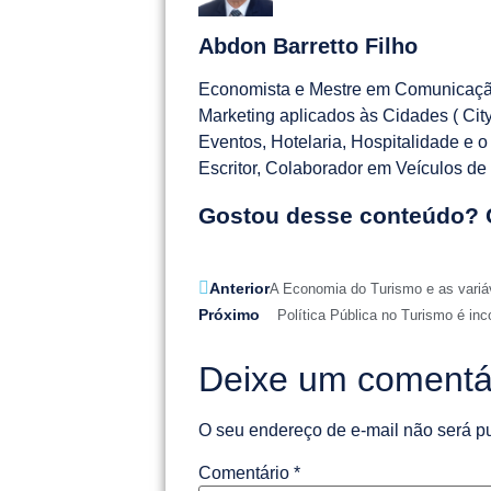
Abdon Barretto Filho
Economista e Mestre em Comunicaçã
Marketing aplicados às Cidades ( Ci
Eventos, Hotelaria, Hospitalidade e o
Escritor, Colaborador em Veículos d
Gostou desse conteúdo? 
Anterior
A Economia do Turismo e as variáv
Próximo
Política Pública no Turismo é inc
Deixe um comentá
O seu endereço de e-mail não será p
Comentário
*