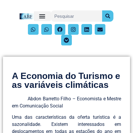
A Economia do Turismo e
as variáveis climáticas
Abdon Barretto Filho – Economista e Mestre
em Comunicação Social
Uma das características da oferta turística é a
sazonalidade. Existem interessados em
deslocamentos em todas as estações do ano em