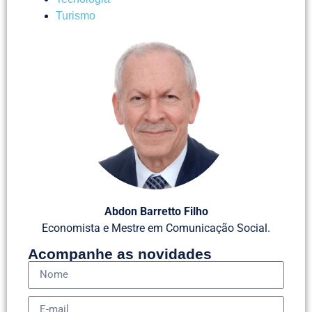
Turismo
Abdon Barretto Filho
Economista e Mestre em Comunicação Social.
Acompanhe as novidades