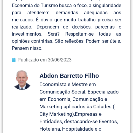
Economia do Turismo busca o foco, a singularidade
para atenderem demandas adequadas aos
mercados. É óbvio que muito trabalho precisa ser
realizado. Dependem de decisões, parcerias e
investimentos. Será? Respeitam-se todas as
opiniões contrárias. São reflexões. Podem ser úteis.
Pensem nisso.
Publicado em
30/06/2023
Abdon Barretto Filho
Economista e Mestre em
Comunicação Social. Especializado
em Economia, Comunicação e
Marketing aplicados às Cidades (
City Marketing),Empresas e
Entidades, destacando-se Eventos,
Hotelaria, Hospitalidade e o