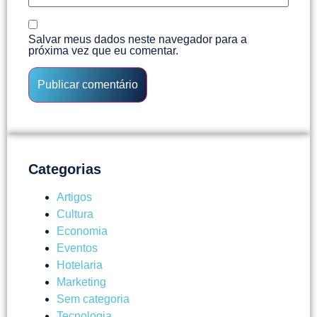
Salvar meus dados neste navegador para a
próxima vez que eu comentar.
Categorias
Artigos
Cultura
Economia
Eventos
Hotelaria
Marketing
Sem categoria
Tecnologia