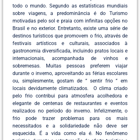
todo o mundo. Segundo as estatísticas mundiais
sobre viagens, a predominância é do Turismo
motivadas pelo sol e praia com infinitas opções no
Brasil e no exterior. Entretanto, existe uma série de
destinos turísticos que promovem o frio, através de
festivais artísticos e culturais, associados à
gastronomia diversificada, incluindo pratos locais e
internacionais, acompanhada de vinhos e
sobremesas. Muitas pessoas preferem viajar
durante o inverno, aproveitando as férias escolares
ou, simplesmente, gostam de “ sentir frio “ em
locais devidamente climatizados. O clima criado
pelo frio contribui para atmosfera acolhedora e
elegante de centenas de restaurantes e eventos
realizados no período do inverno. Infelizmente, o
frio pode trazer problemas para os mais
necessitados e a solidariedade não deve ser
esquecida. É a vida como ela é. No fenômeno