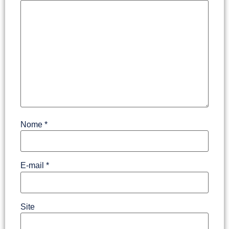
Nome
*
E-mail
*
Site