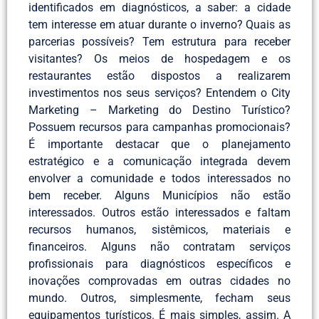
identificados em diagnósticos, a saber: a cidade
tem interesse em atuar durante o inverno? Quais as
parcerias possíveis? Tem estrutura para receber
visitantes? Os meios de hospedagem e os
restaurantes estão dispostos a realizarem
investimentos nos seus serviços? Entendem o City
Marketing – Marketing do Destino Turístico?
Possuem recursos para campanhas promocionais?
É importante destacar que o planejamento
estratégico e a comunicação integrada devem
envolver a comunidade e todos interessados no
bem receber. Alguns Municípios não estão
interessados. Outros estão interessados e faltam
recursos humanos, sistêmicos, materiais e
financeiros. Alguns não contratam serviços
profissionais para diagnósticos específicos e
inovações comprovadas em outras cidades no
mundo. Outros, simplesmente, fecham seus
equipamentos turísticos. É mais simples, assim. A