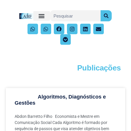
Publicações
Acompanhe os artigos e publicações
Algoritmos, Diagnósticos e
Gestões
Abdon Barretto Filho Economista e Mestre em
Comunicação Social Cada Algoritmo é formado por
sequência de passos que visa atender objetivos bem