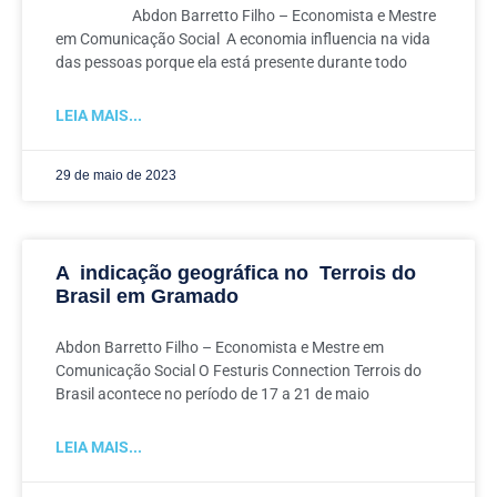
Abdon Barretto Filho – Economista e Mestre
em Comunicação Social A economia influencia na vida
das pessoas porque ela está presente durante todo
LEIA MAIS...
29 de maio de 2023
A indicação geográfica no Terrois do
Brasil em Gramado
Abdon Barretto Filho – Economista e Mestre em
Comunicação Social O Festuris Connection Terrois do
Brasil acontece no período de 17 a 21 de maio
LEIA MAIS...