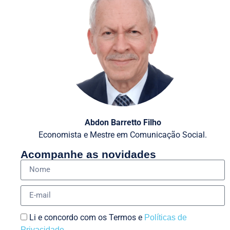
Abdon Barretto Filho
Economista e Mestre em Comunicação Social.
Acompanhe as novidades
Li e concordo com os Termos e
Políticas de
Privacidade