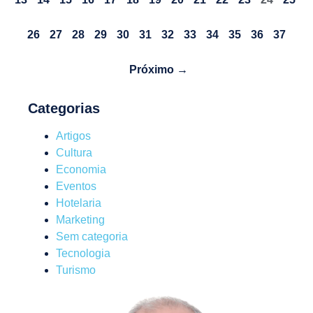
26
27
28
29
30
31
32
33
34
35
36
37
Próximo →
Categorias
Artigos
Cultura
Economia
Eventos
Hotelaria
Marketing
Sem categoria
Tecnologia
Turismo