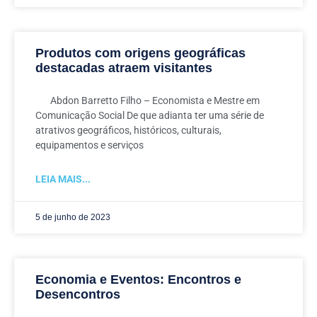
Produtos com origens geográficas
destacadas atraem visitantes
Abdon Barretto Filho – Economista e Mestre em
Comunicação Social De que adianta ter uma série de
atrativos geográficos, históricos, culturais,
equipamentos e serviços
LEIA MAIS...
5 de junho de 2023
Economia e Eventos: Encontros e
Desencontros