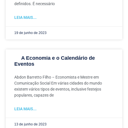
definidos. É necessário
LEIA MAIS...
19 de junho de 2023
A Economia e o Calendário de
Eventos
Abdon Barretto Filho – Economista e Mestre em
Comunicação Social Em várias cidades do mundo
existem vários tipos de eventos, inclusive festejos
populares, capazes de
LEIA MAIS...
13 de junho de 2023