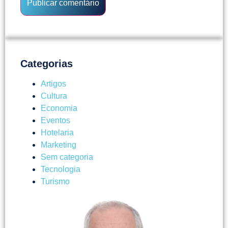
Categorias
Artigos
Cultura
Economia
Eventos
Hotelaria
Marketing
Sem categoria
Tecnologia
Turismo