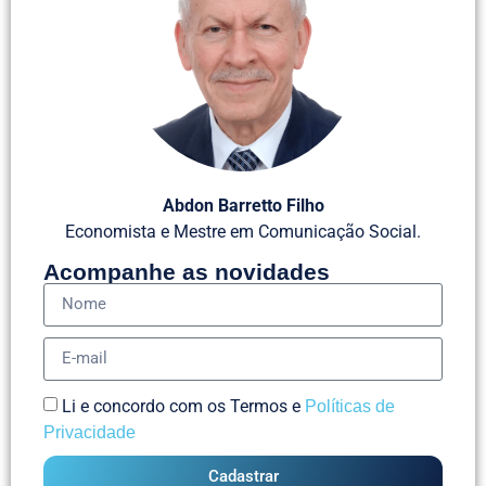
Abdon Barretto Filho
Economista e Mestre em Comunicação Social.
Acompanhe as novidades
Li e concordo com os Termos e
Políticas de
Privacidade
Cadastrar