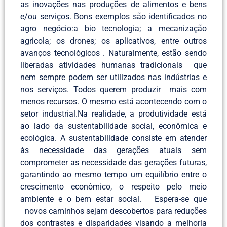
as inovações nas produções de alimentos e bens
e/ou serviços. Bons exemplos são identificados no
agro negócio:a bio tecnologia; a mecanização
agricola; os drones; os aplicativos, entre outros
avanços tecnológicos . Naturalmente, estão sendo
liberadas atividades humanas tradicionais que
nem sempre podem ser utilizados nas indústrias e
nos serviços. Todos querem produzir mais com
menos recursos. O mesmo está acontecendo com o
setor industrial.Na realidade, a produtividade está
ao lado da sustentabilidade social, econômica e
ecológica. A sustentabilidade consiste em atender
às necessidade das gerações atuais sem
comprometer as necessidade das gerações futuras,
garantindo ao mesmo tempo um equilíbrio entre o
crescimento econômico, o respeito pelo meio
ambiente e o bem estar social. Espera-se que
novos caminhos sejam descobertos para reduções
dos contrastes e disparidades visando a melhoria