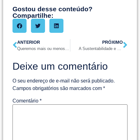
Gostou desse conteúdo?
Compartilhe:
ANTERIOR
PRÓXIMO
Queremos mais ou menos visitantes?
A Sustentabilidade e o Turismo Urbano
Deixe um comentário
O seu endereço de e-mail não será publicado.
Campos obrigatórios são marcados com
*
Comentário
*