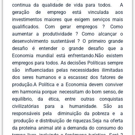
continua da qualidade de vida para todos. A
geração de emprego está vinculada aos
investimentos maiores que exigem serviços mais
qualificados. Com gerar empregos ? Como
aumentar a produtividade ? Como alcançar o
desenvolvimento sustentável ? O primeiro grande
desafio é entender o grande desafio que a
Economia mundial está enfrentando.Não existem
empregos para todos. As decisões Políticas sempre
são influenciadas pelas necessidades ilimitadas
dos seres humanos e a escassez dos fatores de
produção.A Política e a Economia devem conviver
em harmonia porque necessitam do bom senso, de
equilíbrio, da ética, entre outras conquistas
civilizatórias para a humanidade. São as
responsáveis pela diminuição da pobreza e a
produção e distribuição de riquezas.Seja na oferta
da proteína animal até a demanda do consumo do