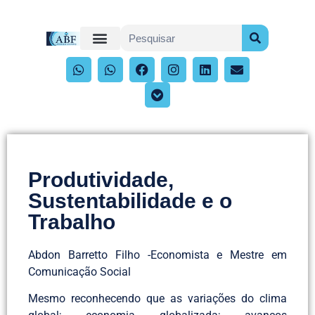
Produtividade,
Sustentabilidade e o
Trabalho
Abdon Barretto Filho -Economista e Mestre em
Comunicação Social
Mesmo reconhecendo que as variações do clima