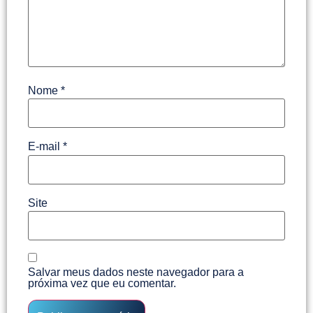
Nome
*
E-mail
*
Site
Salvar meus dados neste navegador para a
próxima vez que eu comentar.