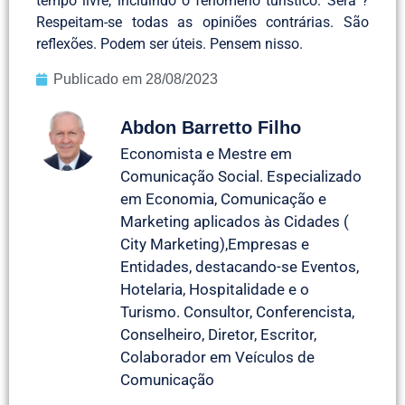
tempo livre, incluindo o fenômeno turístico. Será ?
Respeitam-se todas as opiniões contrárias. São
reflexões. Podem ser úteis. Pensem nisso.
Publicado em
28/08/2023
Abdon Barretto Filho
Economista e Mestre em
Comunicação Social. Especializado
em Economia, Comunicação e
Marketing aplicados às Cidades (
City Marketing),Empresas e
Entidades, destacando-se Eventos,
Hotelaria, Hospitalidade e o
Turismo. Consultor, Conferencista,
Conselheiro, Diretor, Escritor,
Colaborador em Veículos de
Comunicação