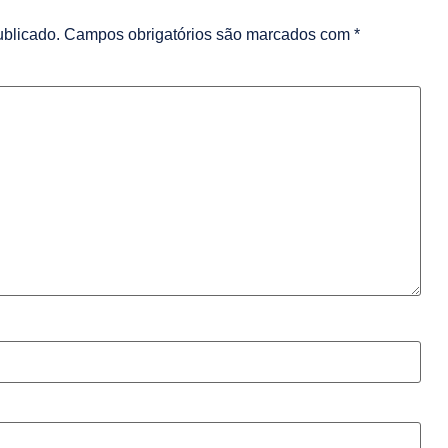
ublicado.
Campos obrigatórios são marcados com
*