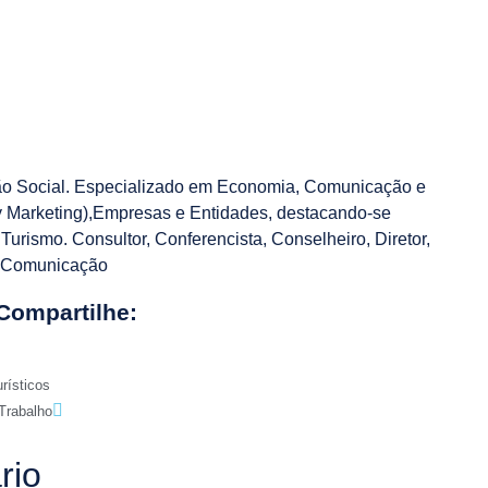
o Social. Especializado em Economia, Comunicação e
ty Marketing),Empresas e Entidades, destacando-se
 Turismo. Consultor, Conferencista, Conselheiro, Diretor,
e Comunicação
Compartilhe:
urísticos
 Trabalho
rio