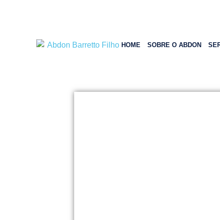
HOME
SOBRE O ABDON
SE