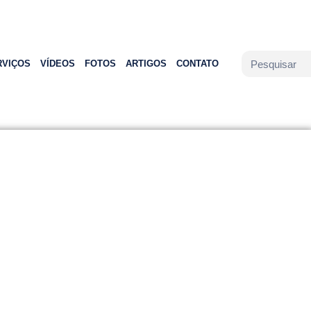
RVIÇOS
VÍDEOS
FOTOS
ARTIGOS
CONTATO