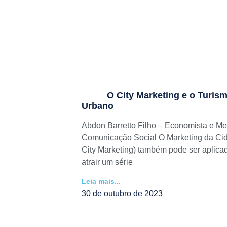
O City Marketing e o Turis
Urbano
Abdon Barretto Filho – Economista e Me
Comunicação Social O Marketing da Cid
City Marketing) também pode ser aplica
atrair um série
Leia mais...
30 de outubro de 2023