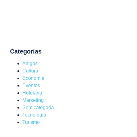
Categorias
Artigos
Cultura
Economia
Eventos
Hotelaria
Marketing
Sem categoria
Tecnologia
Turismo