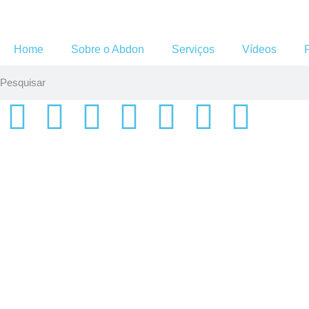
Home
Sobre o Abdon
Serviços
Vídeos