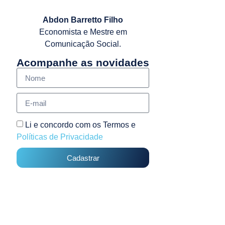
Abdon Barretto Filho
Economista e Mestre em
Comunicação Social.
Acompanhe as novidades
Li e concordo com os Termos e
Políticas de Privacidade
Cadastrar