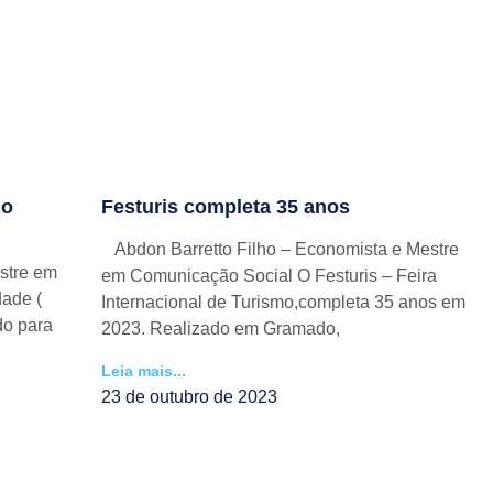
mo
Festuris completa 35 anos
Abdon Barretto Filho – Economista e Mestre
stre em
em Comunicação Social O Festuris – Feira
ade (
Internacional de Turismo,completa 35 anos em
do para
2023. Realizado em Gramado,
Leia mais...
23 de outubro de 2023