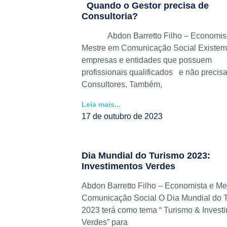
Quando o Gestor precisa de
Consultoria?
Abdon Barretto Filho – Economist
Mestre em Comunicação Social Existem
empresas e entidades que possuem
profissionais qualificados e não precis
Consultores. Também,
Leia mais...
17 de outubro de 2023
Dia Mundial do Turismo 2023:
Investimentos Verdes
Abdon Barretto Filho – Economista e Me
Comunicação Social O Dia Mundial do 
2023 terá como tema “ Turismo & Invest
Verdes” para