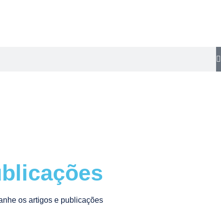
blicações
nhe os artigos e publicações