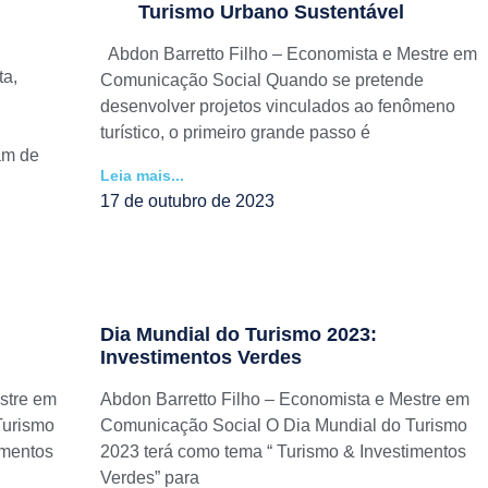
Turismo Urbano Sustentável
Abdon Barretto Filho – Economista e Mestre em
a,
Comunicação Social Quando se pretende
desenvolver projetos vinculados ao fenômeno
turístico, o primeiro grande passo é
am de
Leia mais...
17 de outubro de 2023
Dia Mundial do Turismo 2023:
Investimentos Verdes
stre em
Abdon Barretto Filho – Economista e Mestre em
Turismo
Comunicação Social O Dia Mundial do Turismo
imentos
2023 terá como tema “ Turismo & Investimentos
Verdes” para