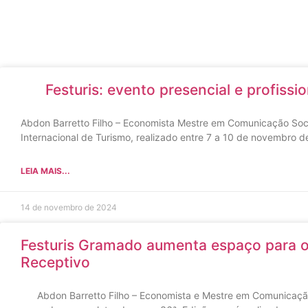
Festuris: evento presencial e profissio
Abdon Barretto Filho – Economista Mestre em Comunicação Socia
Internacional de Turismo, realizado entre 7 a 10 de novembro d
LEIA MAIS...
14 de novembro de 2024
Festuris Gramado aumenta espaço para o
Receptivo
Abdon Barretto Filho – Economista e Mestre em Comunicação 