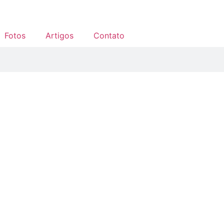
Fotos
Artigos
Contato