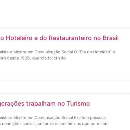
 Hoteleiro e do Restauranteiro no Brasil
mista e Mestre em Comunicação Social O “Dia do Hoteleiro” é
o desde 1936, quando foi criado
 gerações trabalham no Turismo
omista e Mestre em Comunicação Social Existem pessoas
condições sociais, culturais e econômicas que permitem