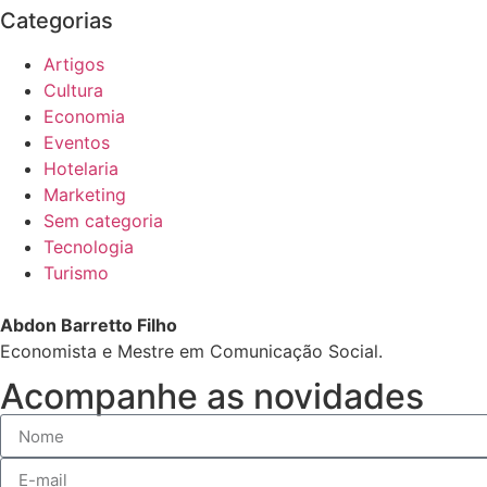
Categorias
Artigos
Cultura
Economia
Eventos
Hotelaria
Marketing
Sem categoria
Tecnologia
Turismo
Abdon Barretto Filho
Economista e Mestre em Comunicação Social.
Acompanhe as novidades