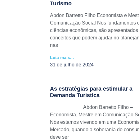
Turismo
Abdon Barretto Filho Economista e Mes
Comunicação Social Nos fundamentos 
ciências econômicas, são apresentados
conceitos que podem ajudar no planeja
nas
Leia mais...
31 de julho de 2024
As estratégias para estimular a
Demanda Turística
Abdon Barretto Filho –
Economista, Mestre em Comunicação So
Nós estamos vivendo em uma Economi
Mercado, quando a soberania do consu
deve ser