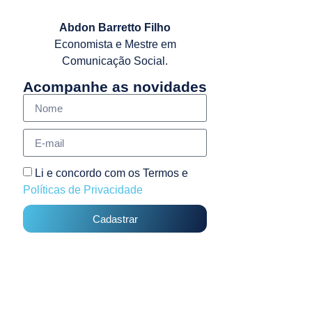
Abdon Barretto Filho
Economista e Mestre em
Comunicação Social.
Acompanhe as novidades
Li e concordo com os Termos e
Políticas de Privacidade
Cadastrar