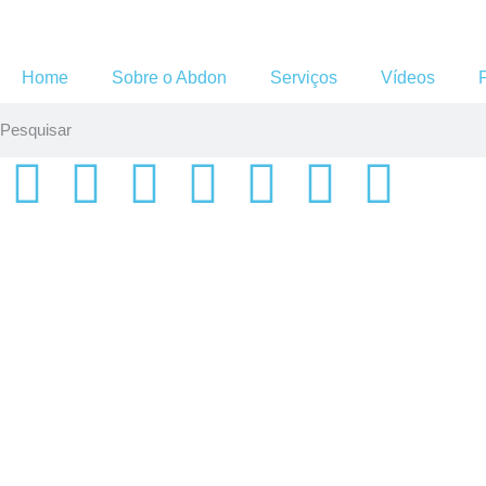
Home
Sobre o Abdon
Serviços
Vídeos