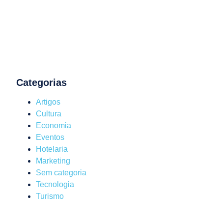
Categorias
Artigos
Cultura
Economia
Eventos
Hotelaria
Marketing
Sem categoria
Tecnologia
Turismo