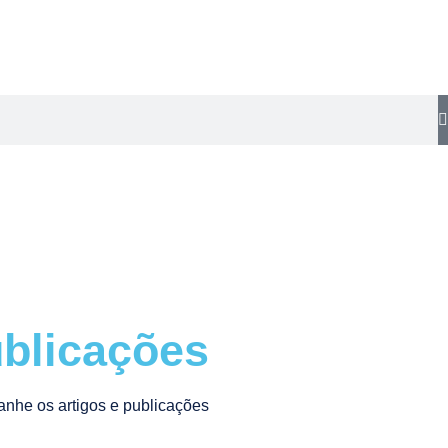
blicações
nhe os artigos e publicações