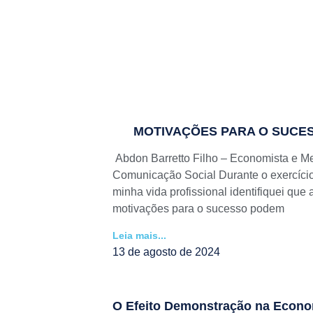
MOTIVAÇÕES PARA O SUCE
Abdon Barretto Filho – Economista e M
Comunicação Social Durante o exercíci
minha vida profissional identifiquei que 
motivações para o sucesso podem
Leia mais...
13 de agosto de 2024
O Efeito Demonstração na Econo