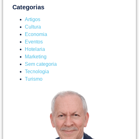
Categorias
Artigos
Cultura
Economia
Eventos
Hotelaria
Marketing
Sem categoria
Tecnologia
Turismo