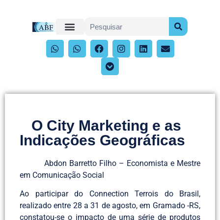
O City Marketing e as
Indicações Geográficas
Abdon Barretto Filho – Economista e Mestre
em Comunicação Social
Ao participar do Connection Terrois do Brasil,
realizado entre 28 a 31 de agosto, em Gramado -RS,
constatou-se o impacto de uma série de produtos