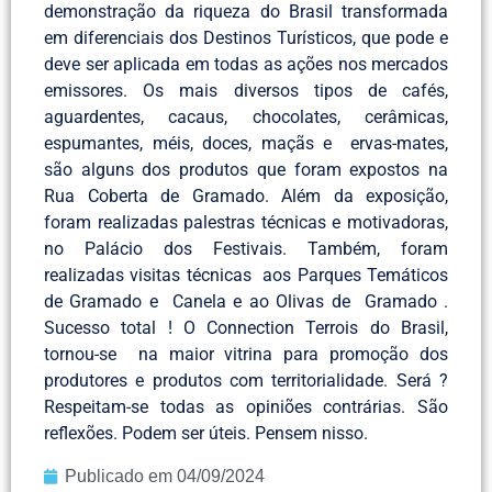
demonstração da riqueza do Brasil transformada
em diferenciais dos Destinos Turísticos, que pode e
deve ser aplicada em todas as ações nos mercados
emissores. Os mais diversos tipos de cafés,
aguardentes, cacaus, chocolates, cerâmicas,
espumantes, méis, doces, maçãs e ervas-mates,
são alguns dos produtos que foram expostos na
Rua Coberta de Gramado. Além da exposição,
foram realizadas palestras técnicas e motivadoras,
no Palácio dos Festivais. Também, foram
realizadas visitas técnicas aos Parques Temáticos
de Gramado e Canela e ao Olivas de Gramado .
Sucesso total ! O Connection Terrois do Brasil,
tornou-se na maior vitrina para promoção dos
produtores e produtos com territorialidade. Será ?
Respeitam-se todas as opiniões contrárias. São
reflexões. Podem ser úteis. Pensem nisso.
Publicado em
04/09/2024