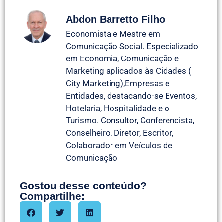
Abdon Barretto Filho
Economista e Mestre em
Comunicação Social. Especializado
em Economia, Comunicação e
Marketing aplicados às Cidades (
City Marketing),Empresas e
Entidades, destacando-se Eventos,
Hotelaria, Hospitalidade e o
Turismo. Consultor, Conferencista,
Conselheiro, Diretor, Escritor,
Colaborador em Veículos de
Comunicação
Gostou desse conteúdo?
Compartilhe: