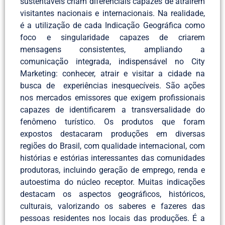
sustentáveis criam diferenciais capazes de atraírem
visitantes nacionais e internacionais. Na realidade,
é a utilização de cada Indicação Geográfica como
foco e singularidade capazes de criarem
mensagens consistentes, ampliando a
comunicação integrada, indispensável no City
Marketing: conhecer, atrair e visitar a cidade na
busca de experiências inesquecíveis. São ações
nos mercados emissores que exigem profissionais
capazes de identificarem a transversalidade do
fenômeno turístico. Os produtos que foram
expostos destacaram produções em diversas
regiões do Brasil, com qualidade internacional, com
histórias e estórias interessantes das comunidades
produtoras, incluindo geração de emprego, renda e
autoestima do núcleo receptor. Muitas indicações
destacam os aspectos geográficos, históricos,
culturais, valorizando os saberes e fazeres das
pessoas residentes nos locais das produções. É a