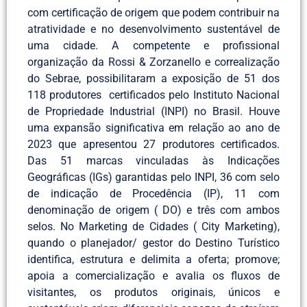
com certificação de origem que podem contribuir na
atratividade e no desenvolvimento sustentável de
uma cidade. A competente e profissional
organização da Rossi & Zorzanello e correalização
do Sebrae, possibilitaram a exposição de 51 dos
118 produtores certificados pelo Instituto Nacional
de Propriedade Industrial (INPI) no Brasil. Houve
uma expansão significativa em relação ao ano de
2023 que apresentou 27 produtores certificados.
Das 51 marcas vinculadas às Indicações
Geográficas (IGs) garantidas pelo INPI, 36 com selo
de indicação de Procedência (IP), 11 com
denominação de origem ( DO) e três com ambos
selos. No Marketing de Cidades ( City Marketing),
quando o planejador/ gestor do Destino Turístico
identifica, estrutura e delimita a oferta; promove;
apoia a comercialização e avalia os fluxos de
visitantes, os produtos originais, únicos e