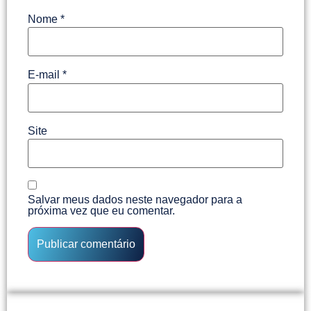
Nome
*
E-mail
*
Site
Salvar meus dados neste navegador para a
próxima vez que eu comentar.