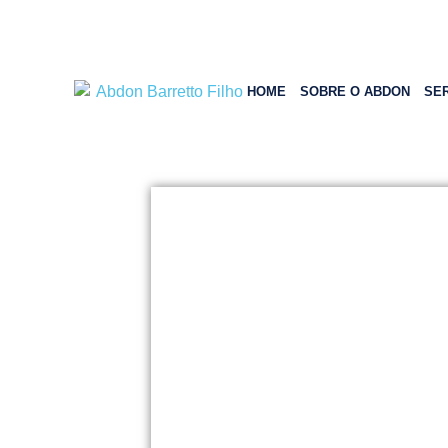
HOME
SOBRE O ABDON
SE