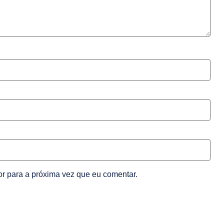
r para a próxima vez que eu comentar.