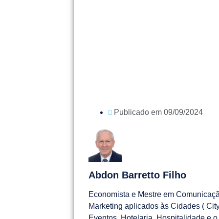
Publicado em
09/09/2024
Abdon Barretto Filho
Economista e Mestre em Comunicaçã
Marketing aplicados às Cidades ( Ci
Eventos, Hotelaria, Hospitalidade e o