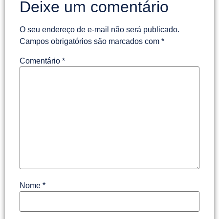
Deixe um comentário
O seu endereço de e-mail não será publicado.
Campos obrigatórios são marcados com
*
Comentário
*
Nome
*