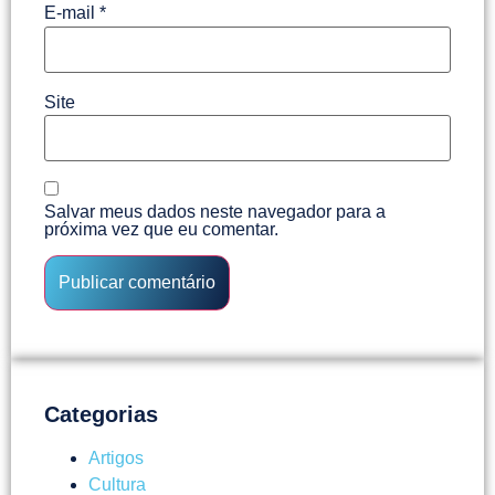
E-mail
*
Site
Salvar meus dados neste navegador para a
próxima vez que eu comentar.
Categorias
Artigos
Cultura