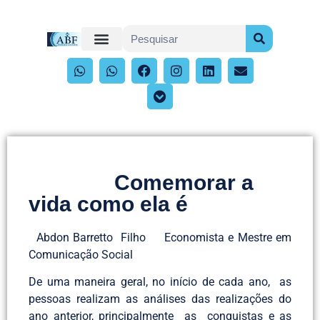
Comemorar a
vida como ela é
Abdon Barretto Filho Economista e Mestre em
Comunicação Social
De uma maneira geral, no início de cada ano, as
pessoas realizam as análises das realizações do
ano anterior, principalmente as conquistas e as