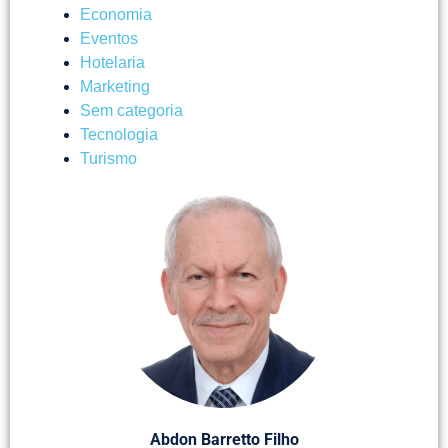
Economia
Eventos
Hotelaria
Marketing
Sem categoria
Tecnologia
Turismo
Abdon Barretto Filho