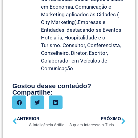
em Economia, Comunicação e
Marketing aplicados às Cidades (
City Marketing),Empresas e
Entidades, destacando-se Eventos,
Hotelaria, Hospitalidade e o
Turismo. Consultor, Conferencista,
Conselheiro, Diretor, Escritor,
Colaborador em Veículos de
Comunicação
Gostou desse conteúdo?
Compartilhe:
ANTERIOR
PRÓXIMO
A Inteligência Artificial ( IA) não viaja
A quem interessa o Turismo Urbano Receptivo ?