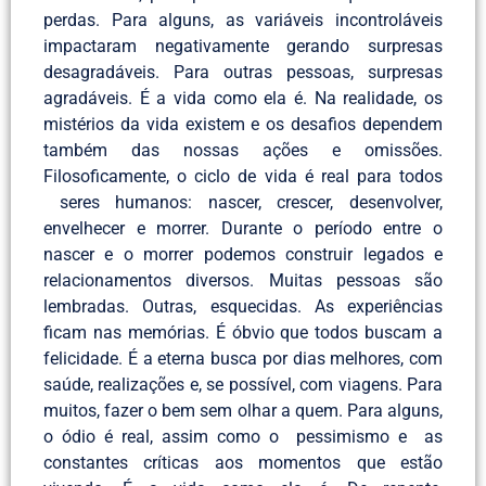
perdas. Para alguns, as variáveis incontroláveis
impactaram negativamente gerando surpresas
desagradáveis. Para outras pessoas, surpresas
agradáveis. É a vida como ela é. Na realidade, os
mistérios da vida existem e os desafios dependem
também das nossas ações e omissões.
Filosoficamente, o ciclo de vida é real para todos
seres humanos: nascer, crescer, desenvolver,
envelhecer e morrer. Durante o período entre o
nascer e o morrer podemos construir legados e
relacionamentos diversos. Muitas pessoas são
lembradas. Outras, esquecidas. As experiências
ficam nas memórias. É óbvio que todos buscam a
felicidade. É a eterna busca por dias melhores, com
saúde, realizações e, se possível, com viagens. Para
muitos, fazer o bem sem olhar a quem. Para alguns,
o ódio é real, assim como o pessimismo e as
constantes críticas aos momentos que estão