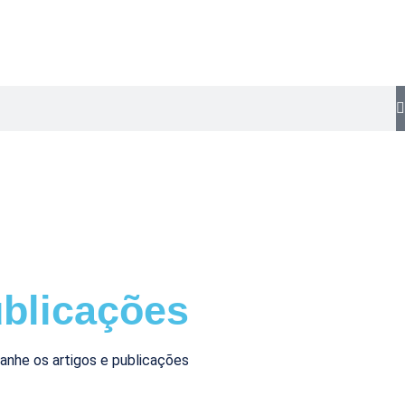
blicações
nhe os artigos e publicações