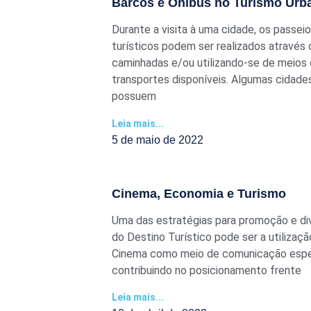
Barcos e Ônibus no Turismo Urb
Durante a visita à uma cidade, os passei
turísticos podem ser realizados através 
caminhadas e/ou utilizando-se de meios
transportes disponíveis. Algumas cidade
possuem
Leia mais...
5 de maio de 2022
Cinema, Economia e Turismo
Uma das estratégias para promoção e di
do Destino Turístico pode ser a utilizaçã
Cinema como meio de comunicação espec
contribuindo no posicionamento frente
Leia mais...