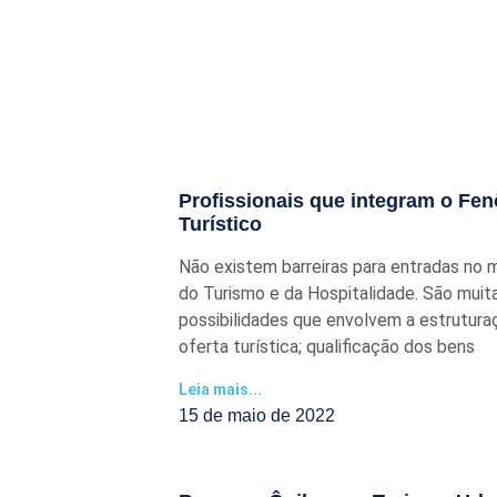
Profissionais que integram o F
Turístico
Não existem barreiras para entradas no
do Turismo e da Hospitalidade. São muit
possibilidades que envolvem a estrutura
oferta turística; qualificação dos bens
Leia mais...
15 de maio de 2022