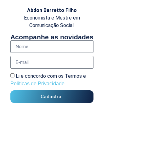
Abdon Barretto Filho
Economista e Mestre em
Comunicação Social.
Acompanhe as novidades
Li e concordo com os Termos e
Políticas de Privacidade
Cadastrar