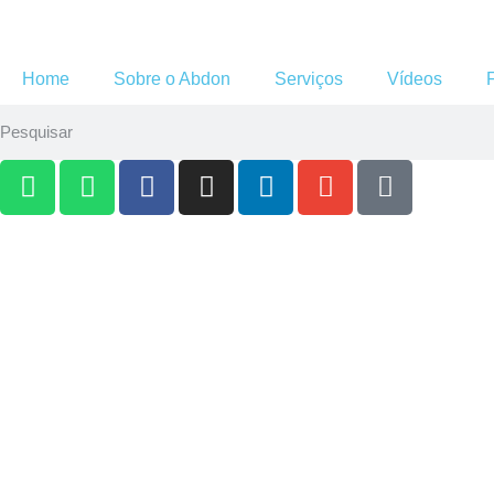
Home
Sobre o Abdon
Serviços
Vídeos