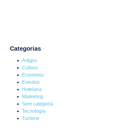
Categorias
Artigos
Cultura
Economia
Eventos
Hotelaria
Marketing
Sem categoria
Tecnologia
Turismo