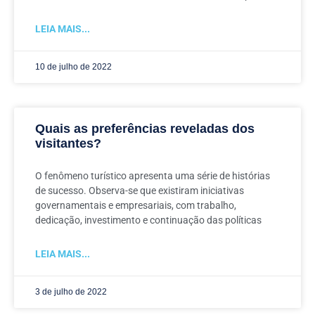
LEIA MAIS...
10 de julho de 2022
Quais as preferências reveladas dos
visitantes?
O fenômeno turístico apresenta uma série de histórias
de sucesso. Observa-se que existiram iniciativas
governamentais e empresariais, com trabalho,
dedicação, investimento e continuação das políticas
LEIA MAIS...
3 de julho de 2022