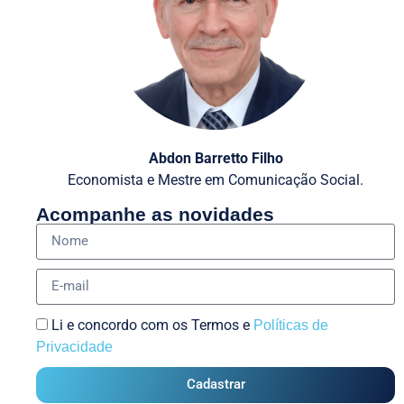
Abdon Barretto Filho
Economista e Mestre em Comunicação Social.
Acompanhe as novidades
Li e concordo com os Termos e
Políticas de
Privacidade
Cadastrar