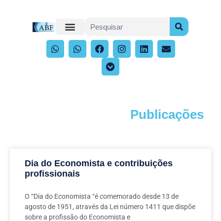
Publicações
Acompanhe os artigos e publicações
Dia do Economista e contribuições
profissionais
O “Dia do Economista “é comemorado desde 13 de
agosto de 1951, através da Lei número 1411 que dispõe
sobre a profissão do Economista e