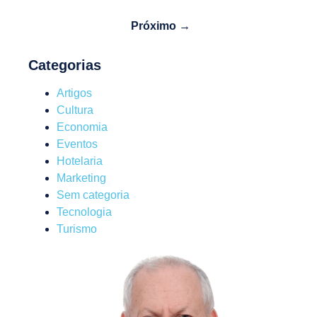
Próximo →
Categorias
Artigos
Cultura
Economia
Eventos
Hotelaria
Marketing
Sem categoria
Tecnologia
Turismo