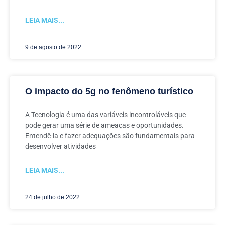
LEIA MAIS...
9 de agosto de 2022
O impacto do 5g no fenômeno turístico
A Tecnologia é uma das variáveis incontroláveis que
pode gerar uma série de ameaças e oportunidades.
Entendê-la e fazer adequações são fundamentais para
desenvolver atividades
LEIA MAIS...
24 de julho de 2022