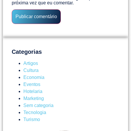
próxima vez que eu comentar.
Categorias
Artigos
Cultura
Economia
Eventos
Hotelaria
Marketing
Sem categoria
Tecnologia
Turismo