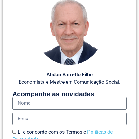
Abdon Barretto Filho
Economista e Mestre em Comunicação Social.
Acompanhe as novidades
Li e concordo com os Termos e
Políticas de