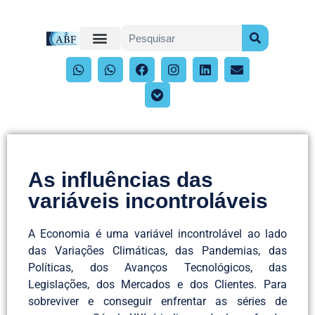
As influências das
variáveis incontroláveis
A Economia é uma variável incontrolável ao lado
das Variações Climáticas, das Pandemias, das
Políticas, dos Avanços Tecnológicos, das
Legislações, dos Mercados e dos Clientes. Para
sobreviver e conseguir enfrentar as séries de