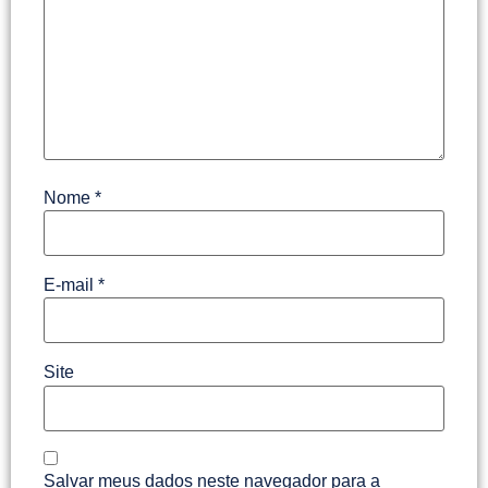
Nome
*
E-mail
*
Site
Salvar meus dados neste navegador para a