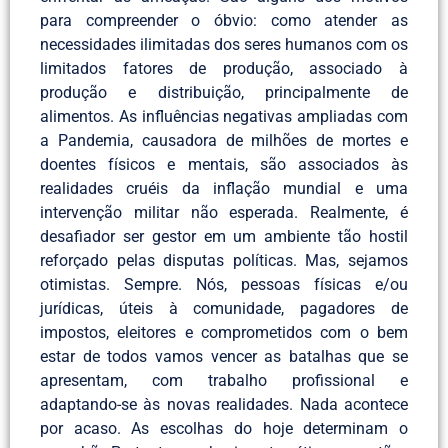
para compreender o óbvio: como atender as
necessidades ilimitadas dos seres humanos com os
limitados fatores de produção, associado à
produção e distribuição, principalmente de
alimentos. As influências negativas ampliadas com
a Pandemia, causadora de milhões de mortes e
doentes físicos e mentais, são associados às
realidades cruéis da inflação mundial e uma
intervenção militar não esperada. Realmente, é
desafiador ser gestor em um ambiente tão hostil
reforçado pelas disputas políticas. Mas, sejamos
otimistas. Sempre. Nós, pessoas físicas e/ou
jurídicas, úteis à comunidade, pagadores de
impostos, eleitores e comprometidos com o bem
estar de todos vamos vencer as batalhas que se
apresentam, com trabalho profissional e
adaptando-se às novas realidades. Nada acontece
por acaso. As escolhas do hoje determinam o