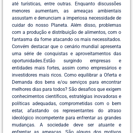
até turísticas, entre outras. Enquanto discussões
menores aumentam, as ameaças ambientais
assustam e denunciam a imperiosa necessidade de
cuidar do nosso Planeta. Além disso, problemas
com a produção e distribuição de alimentos, com o
fantasma da fome atacando os mais necessitados.
Convém destacar que o cenário mundial apresenta
uma série de conquistas e aproveitamentos das
oportunidades.Estão surgindo empresas e
entidades mais fortes, assim como empresários e
investidores mais ricos. Como equilibrar a Oferta e
Demanda dos bens e/ou serviços para encontrar
melhores dias para todos? São desafios que exigem
conhecimentos científicos, estratégias inovadoras e
políticas adequadas, comprometidas com o bem
estar, afastando os representantes do atraso
ideológico incompetente para enfrentar as grandes
mudanças. A sociedade deve ser atuante e
enfrentar as ameaças. São alguns dos motivos