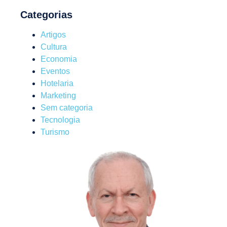
Categorias
Artigos
Cultura
Economia
Eventos
Hotelaria
Marketing
Sem categoria
Tecnologia
Turismo