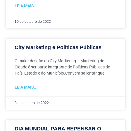
LEIA MAIS...
10 de outubro de 2022
City Marketing e Políticas Públicas
O maior desafio do City Marketing – Marketing de
Cidade é ser parte integrante de Políticas Públicas do
País, Estado e do Município.Convém salientar que
LEIA MAIS...
3 de outubro de 2022
DIA MUNDIAL PARA REPENSAR O