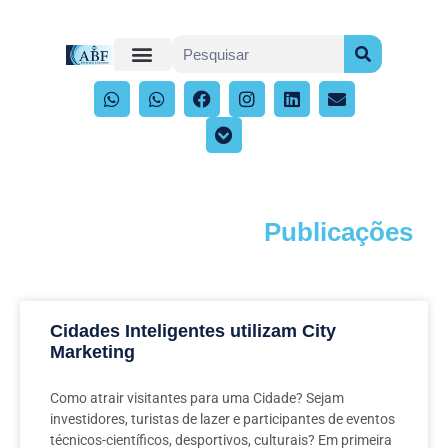
Publicações
Acompanhe os artigos e publicações
Cidades Inteligentes utilizam City
Marketing
Como atrair visitantes para uma Cidade? Sejam
investidores, turistas de lazer e participantes de eventos
técnicos-científicos, desportivos, culturais? Em primeira