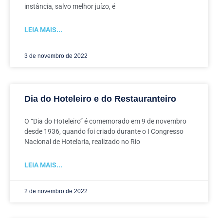
instância, salvo melhor juízo, é
LEIA MAIS...
3 de novembro de 2022
Dia do Hoteleiro e do Restauranteiro
O “Dia do Hoteleiro” é comemorado em 9 de novembro
desde 1936, quando foi criado durante o I Congresso
Nacional de Hotelaria, realizado no Rio
LEIA MAIS...
2 de novembro de 2022