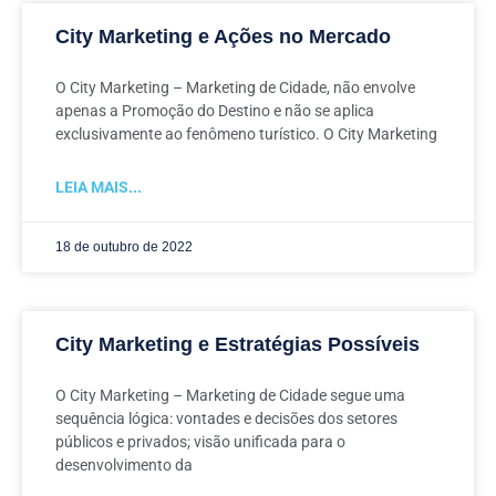
City Marketing e Ações no Mercado
O City Marketing – Marketing de Cidade, não envolve
apenas a Promoção do Destino e não se aplica
exclusivamente ao fenômeno turístico. O City Marketing
LEIA MAIS...
18 de outubro de 2022
City Marketing e Estratégias Possíveis
O City Marketing – Marketing de Cidade segue uma
sequência lógica: vontades e decisões dos setores
públicos e privados; visão unificada para o
desenvolvimento da