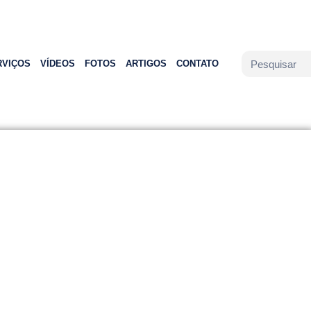
RVIÇOS
VÍDEOS
FOTOS
ARTIGOS
CONTATO