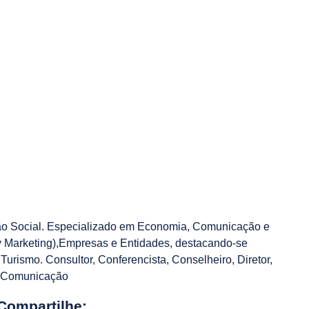
o Social. Especializado em Economia, Comunicação e
ty Marketing),Empresas e Entidades, destacando-se
 Turismo. Consultor, Conferencista, Conselheiro, Diretor,
e Comunicação
Compartilhe: