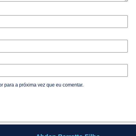
r para a próxima vez que eu comentar.