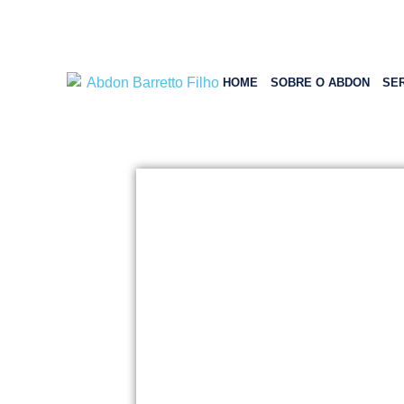
HOME
SOBRE O ABDON
SE