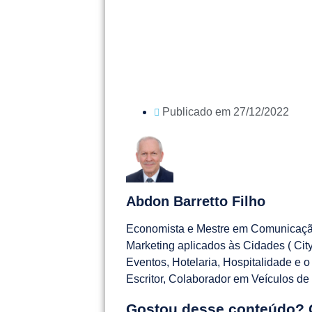
Publicado em
27/12/2022
Abdon Barretto Filho
Economista e Mestre em Comunicaçã
Marketing aplicados às Cidades ( Ci
Eventos, Hotelaria, Hospitalidade e o
Escritor, Colaborador em Veículos d
Gostou desse conteúdo? 