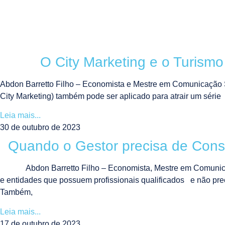
O City Marketing e o Turismo
Abdon Barretto Filho – Economista e Mestre em Comunicação S
City Marketing) também pode ser aplicado para atrair um série
Leia mais...
30 de outubro de 2023
Quando o Gestor precisa de Consu
Abdon Barretto Filho – Economista, Mestre em Comunica
e entidades que possuem profissionais qualificados e não pre
Também,
Leia mais...
17 de outubro de 2023