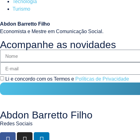
Tecnologia
Turismo
Abdon Barretto Filho
Economista e Mestre em Comunicação Social.
Acompanhe as novidades
Li e concordo com os Termos e
Políticas de Privacidade
Abdon Barretto Filho
Redes Sociais