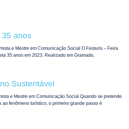
a 35 anos
ista e Mestre em Comunicação Social O Festuris – Feira
leta 35 anos em 2023. Realizado em Gramado,
 Sustentável
mista e Mestre em Comunicação Social Quando se pretende
 ao fenômeno turístico, o primeiro grande passo é