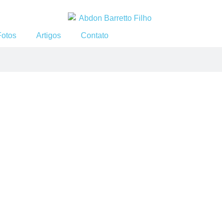
Fotos
Artigos
Contato