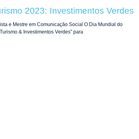
urismo 2023: Investimentos Verdes
ista e Mestre em Comunicação Social O Dia Mundial do
Turismo & Investimentos Verdes” para