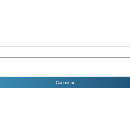
Cadastrar