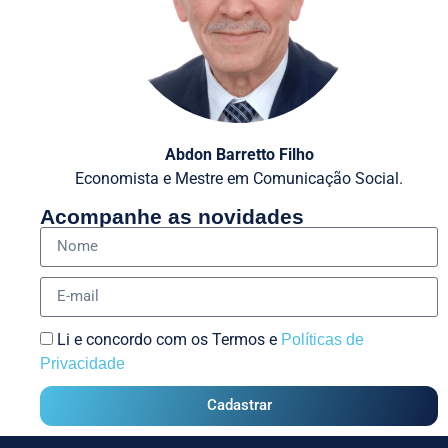
Abdon Barretto Filho
Economista e Mestre em Comunicação Social.
Acompanhe as novidades
Li e concordo com os Termos e
Políticas de
Privacidade
Cadastrar