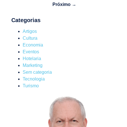
Próximo →
Categorias
Artigos
Cultura
Economia
Eventos
Hotelaria
Marketing
Sem categoria
Tecnologia
Turismo