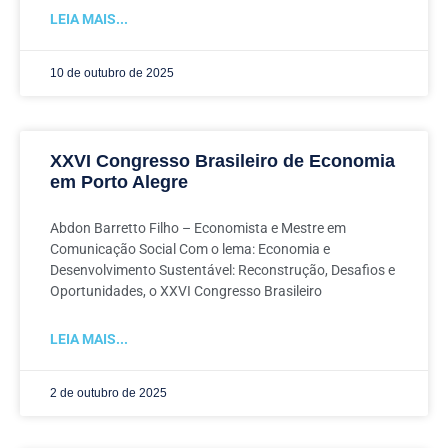
LEIA MAIS...
10 de outubro de 2025
XXVI Congresso Brasileiro de Economia
em Porto Alegre
Abdon Barretto Filho – Economista e Mestre em
Comunicação Social Com o lema: Economia e
Desenvolvimento Sustentável: Reconstrução, Desafios e
Oportunidades, o XXVI Congresso Brasileiro
LEIA MAIS...
2 de outubro de 2025