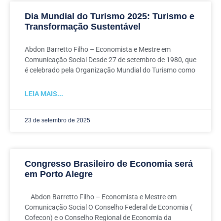
Dia Mundial do Turismo 2025: Turismo e
Transformação Sustentável
Abdon Barretto Filho – Economista e Mestre em
Comunicação Social Desde 27 de setembro de 1980, que
é celebrado pela Organização Mundial do Turismo como
LEIA MAIS...
23 de setembro de 2025
Congresso Brasileiro de Economia será
em Porto Alegre
Abdon Barretto Filho – Economista e Mestre em
Comunicação Social O Conselho Federal de Economia (
Cofecon) e o Conselho Regional de Economia da