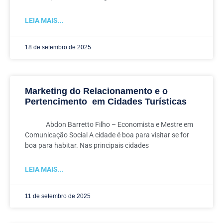
LEIA MAIS...
18 de setembro de 2025
Marketing do Relacionamento e o
Pertencimento em Cidades Turísticas
Abdon Barretto Filho – Economista e Mestre em
Comunicação Social A cidade é boa para visitar se for
boa para habitar. Nas principais cidades
LEIA MAIS...
11 de setembro de 2025