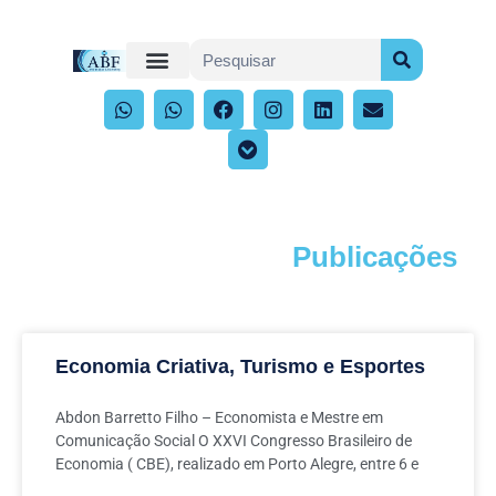
Publicações
Acompanhe os artigos e publicações
Economia Criativa, Turismo e Esportes
Abdon Barretto Filho – Economista e Mestre em
Comunicação Social O XXVI Congresso Brasileiro de
Economia ( CBE), realizado em Porto Alegre, entre 6 e