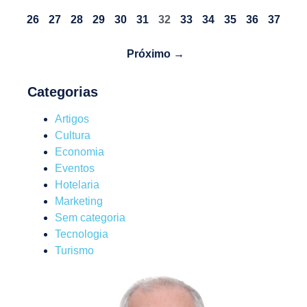
26
27
28
29
30
31
32
33
34
35
36
37
Próximo →
Categorias
Artigos
Cultura
Economia
Eventos
Hotelaria
Marketing
Sem categoria
Tecnologia
Turismo