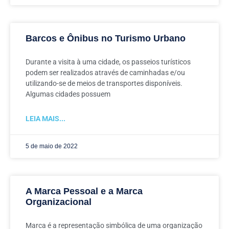
Barcos e Ônibus no Turismo Urbano
Durante a visita à uma cidade, os passeios turísticos
podem ser realizados através de caminhadas e/ou
utilizando-se de meios de transportes disponíveis.
Algumas cidades possuem
LEIA MAIS...
5 de maio de 2022
A Marca Pessoal e a Marca
Organizacional
Marca é a representação simbólica de uma organização