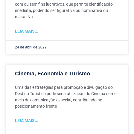
com ou sem fins lucrativos, que permite identificação
imediata, podendo ser figurativa ou nominativa ou
mista. Na
LEIA MAIS...
24 de abril de 2022
Cinema, Economia e Turismo
Uma das estratégias para promoção e divulgação do
Destino Turístico pode ser a utilização do Cinema como
meio de comunicação especial, contribuindo no
posicionamento frente
LEIA MAIS...