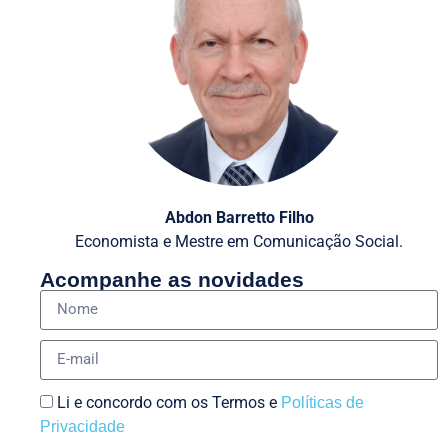
Abdon Barretto Filho
Economista e Mestre em Comunicação Social.
Acompanhe as novidades
Li e concordo com os Termos e
Políticas de
Privacidade