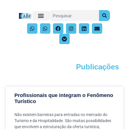
Publicações
Acompanhe os artigos e publicações
Profissionais que integram o Fenômeno
Turístico
Não existem barreiras para entradas no mercado do
Turismo e da Hospitalidade. São muitas possibilidades
que envolvem a estruturação da oferta turística;