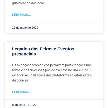
qualificação dos bens
LEIA MAIS...
15 de maio de 2022
Legados das Feiras e Eventos
presenciais
Os avanços tecnológicos permitem participações nas
feiras e nos diversos tipos de eventos no Brasil e no
exterior. As utilizações das plataformas digitais estão
disponíveis
LEIA MAIS...
8 de maio de 2022