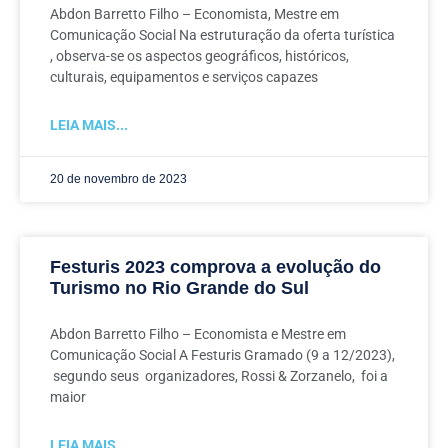
Abdon Barretto Filho – Economista, Mestre em
Comunicação Social Na estruturação da oferta turística
, observa-se os aspectos geográficos, históricos,
culturais, equipamentos e serviços capazes
LEIA MAIS...
20 de novembro de 2023
Festuris 2023 comprova a evolução do
Turismo no Rio Grande do Sul
Abdon Barretto Filho – Economista e Mestre em
Comunicação Social A Festuris Gramado (9 a 12/2023),
segundo seus organizadores, Rossi & Zorzanelo, foi a
maior
LEIA MAIS...