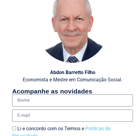
Abdon Barretto Filho
Economista e Mestre em Comunicação Social.
Acompanhe as novidades
Li e concordo com os Termos e
Políticas de
Privacidade