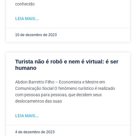
conhecido
LEIA MAIS...
10 de dezembro de 2023
Turista não é robô e nem é virtual: é ser
humano
Abdon Barretto Filho – Economista e Mestre em
Comunicação Social O fenômeno turístico é realizado
com pessoas para pessoas, que decidem seus
deslocamentos das suas
LEIA MAIS...
4 de dezembro de 2023