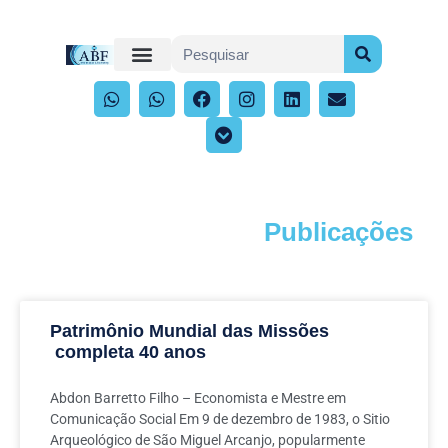
Publicações
Acompanhe os artigos e publicações
Patrimônio Mundial das Missões
completa 40 anos
Abdon Barretto Filho – Economista e Mestre em
Comunicação Social Em 9 de dezembro de 1983, o Sitio
Arqueológico de São Miguel Arcanjo, popularmente