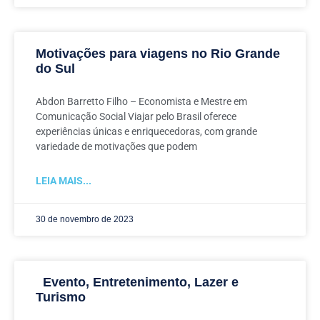
Motivações para viagens no Rio Grande
do Sul
Abdon Barretto Filho – Economista e Mestre em
Comunicação Social Viajar pelo Brasil oferece
experiências únicas e enriquecedoras, com grande
variedade de motivações que podem
LEIA MAIS...
30 de novembro de 2023
Evento, Entretenimento, Lazer e
Turismo