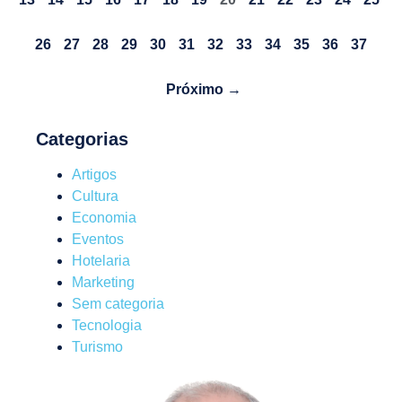
26
27
28
29
30
31
32
33
34
35
36
37
Próximo →
Categorias
Artigos
Cultura
Economia
Eventos
Hotelaria
Marketing
Sem categoria
Tecnologia
Turismo