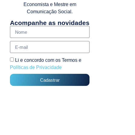
Economista e Mestre em
Comunicação Social.
Acompanhe as novidades
Li e concordo com os Termos e
Políticas de Privacidade
Cadastrar