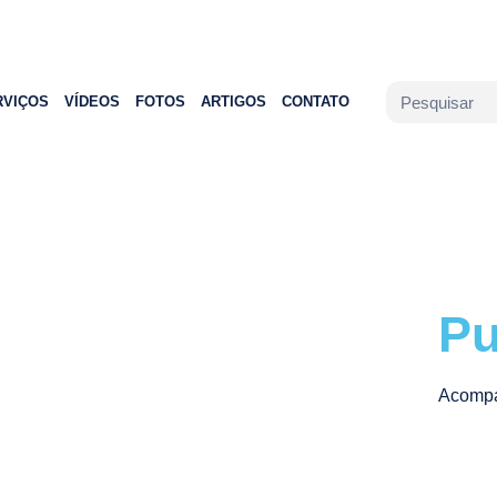
RVIÇOS
VÍDEOS
FOTOS
ARTIGOS
CONTATO
Pu
Acompa