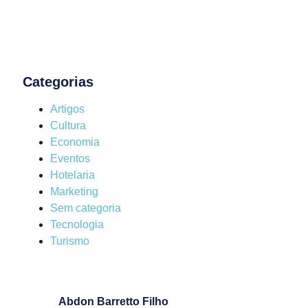
Categorias
Artigos
Cultura
Economia
Eventos
Hotelaria
Marketing
Sem categoria
Tecnologia
Turismo
Abdon Barretto Filho