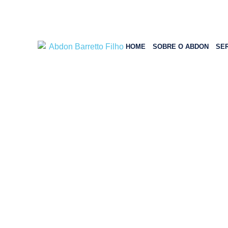
HOME
SOBRE O ABDON
SE