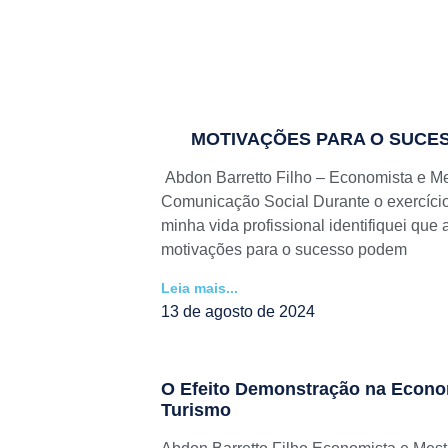
MOTIVAÇÕES PARA O SUCE
Abdon Barretto Filho – Economista e M
Comunicação Social Durante o exercíci
minha vida profissional identifiquei que 
motivações para o sucesso podem
Leia mais...
13 de agosto de 2024
O Efeito Demonstração na Econo
Turismo