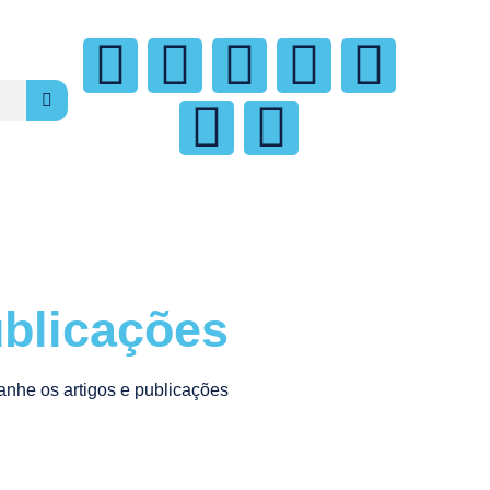
blicações
nhe os artigos e publicações